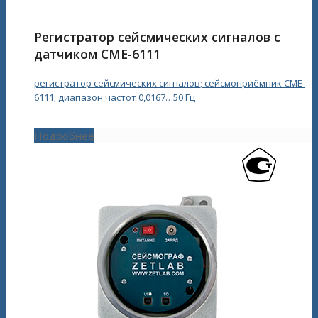
Регистратор сейсмических сигналов с
датчиком CME-6111
регистратор сейсмических сигналов
; сейсмоприёмник CME-
6111; диапазон частот 0,0167…50 Гц
Подробнее