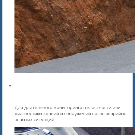
Сейсмографы и сейсмостанции
ZETLAB
Для длительного мониторинга целостности или
диагностики зданий и сооружений после аварийно-
опасных ситуаций