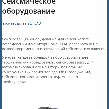
Сейсмическое
оборудование
производства ZETLAB
Сейсмостанции-оборудование для сейсмических
исследований и мониторинга ZETLAB разработано на
основе современных исследований сейсмических явлений.
У нас вы найдете большой выбор устройств для
геофизических исследований, сейсморазведки, для
автоматизированного мониторинга несущих
конструктивных элементов зданий и сооружений,
сейсмического мониторинга нефтегазовых
трубопроводов.