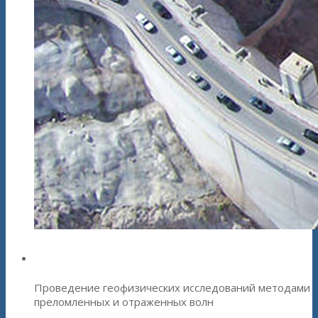
Сейсморазведочный комплекс
Проведение геофизических исследований методами
преломленных и отраженных волн