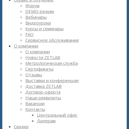
Форум
DEMO-режим
Вебинары
Видеоуроки
Курсы и семинары
FAQ
Сервисное обслуживание
О компании
О компании
Новости ZETLAB
Метрологическая служба
Сертификаты
Отзывы
Выставки и конференции
Доставка ZETLAB
Договор-оферта
Наши реквизиты
Вакансии
Контакты
Центральный офис
Дилерам
Скидки