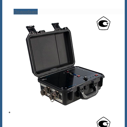
Подробнее