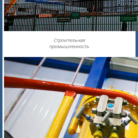
Строительная
промышленность