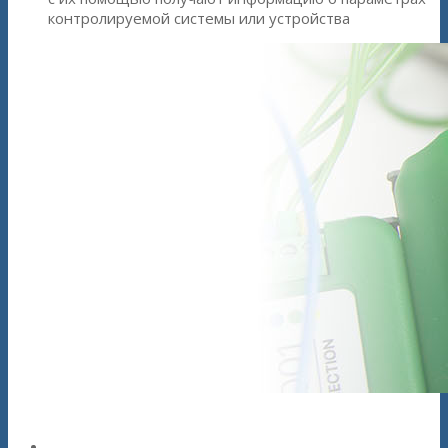
контролируемой системы или устройства
Цифровые устройства