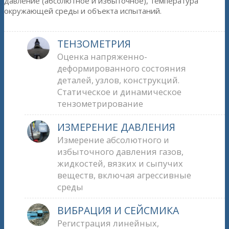
давление (абсолютное и избыточное), температура
окружающей среды и объекта испытаний.
ТЕНЗОМЕТРИЯ
Оценка напряженно-
деформированного состояния
деталей, узлов, конструкций.
Статическое и динамическое
тензометрирование
ИЗМЕРЕНИЕ ДАВЛЕНИЯ
Измерение абсолютного и
избыточного давления газов,
жидкостей, вязких и сыпучих
веществ, включая агрессивные
среды
ВИБРАЦИЯ И СЕЙСМИКА
Регистрация линейных,