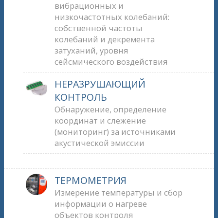
вибрационных и
низкочастотных колебаний:
собственной частоты
колебаний и декремента
затуханий, уровня
сейсмического воздействия
НЕРАЗРУШАЮЩИЙ
КОНТРОЛЬ
Обнаружение, определение
координат и слежение
(мониторинг) за источниками
акустической эмиссии
ТЕРМОМЕТРИЯ
Измерение температуры и сбор
информации о нагреве
объектов контроля