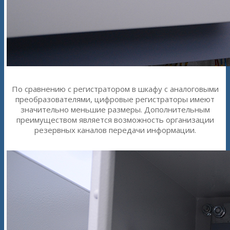
По сравнению с регистратором в шкафу с аналоговыми
преобразователями, цифровые регистраторы имеют
значительно меньшие размеры. Дополнительным
преимуществом является возможность организации
резервных каналов передачи информации.