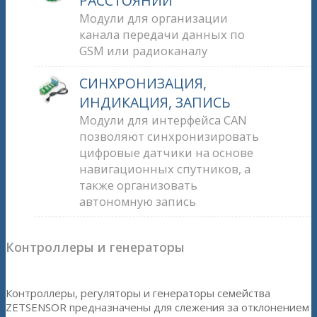
РАССТОЯНИИ
Модули для организации
канала передачи данных по
GSM или радиоканалу
СИНХРОНИЗАЦИЯ,
ИНДИКАЦИЯ, ЗАПИСЬ
Модули для интерфейса CAN
позволяют синхронизировать
цифровые датчики на основе
навигационных спутников, а
также организовать
автономную запись
Контроллеры и генераторы
Контроллеры, регуляторы и генераторы семейства
ZETSENSOR предназначены для слежения за отклонением