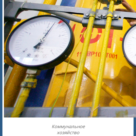
Коммунальное
хозяйство