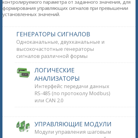
контролируемого параметра от заданного значения, для
формирования управляющих сигналов при превышении
установленных значений.
ГЕНЕРАТОРЫ СИГНАЛОВ
Одноканальные, двухканальные и
высокочастотные генераторы
сигналов различной формы
ЛОГИЧЕСКИЕ
АНАЛИЗАТОРЫ
Интерфейс передачи данных
RS-485 (по протоколу Modbus)
или CAN 2.0
УПРАВЛЯЮЩИЕ МОДУЛИ
Модули управления шаговым