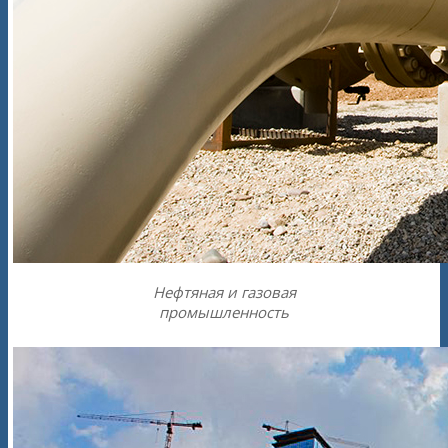
Нефтяная и газовая
промышленность