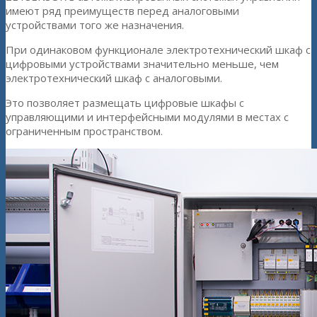
имеют ряд преимуществ перед аналоговыми
устройствами того же назначения.
При одинаковом функционале электротехнический шкаф с
цифровыми устройствами значительно меньше, чем
электротехнический шкаф с аналоговыми.
Это позволяет размещать цифровые шкафы с
управляющими и интерфейсными модулями в местах с
ограниченным пространством.