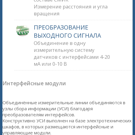
Измерение расстояния и угла
вращения
ПРЕОБРАЗОВАНИЕ
ВЫХОДНОГО СИГНАЛА
Объединение в одну
измерительную систему
датчиков с интерфейсами 4-20
мА или 0-10 В
Интерфейсные модули
Объединённые измерительные линии объединяются в
узлы сбора информации (УСИ) благодаря
преобразователям интерфейсов.
Конструктивно УСИ выполнен на базе электротехнических
шкафов, в которых размещаются интерфейсные и
управляющие модули.