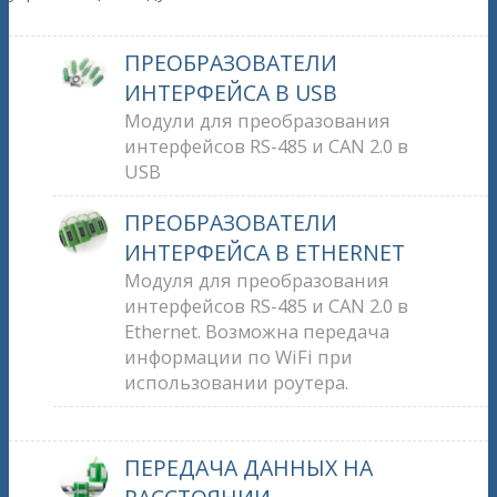
ПРЕОБРАЗОВАТЕЛИ
ИНТЕРФЕЙСА В USB
Модули для преобразования
интерфейсов RS-485 и CAN 2.0 в
USB
ПРЕОБРАЗОВАТЕЛИ
ИНТЕРФЕЙСА В ETHERNET
Модуля для преобразования
интерфейсов RS-485 и CAN 2.0 в
Ethernet. Возможна передача
информации по WiFi при
использовании роутера.
ПЕРЕДАЧА ДАННЫХ НА