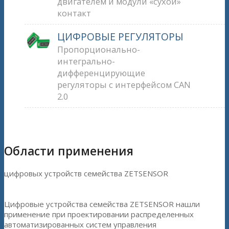
двигателем и модули «сухой»
контакт
ЦИФРОВЫЕ РЕГУЛЯТОРЫ
Пропорционально-
интегрально-
дифференцирующие
регуляторы с интерфейсом CAN
2.0
Области применения
цифровых устройств семейства ZETSENSOR
Цифровые устройства семейства ZETSENSOR нашли
применение при проектировании распределенных
автоматизированных систем управления