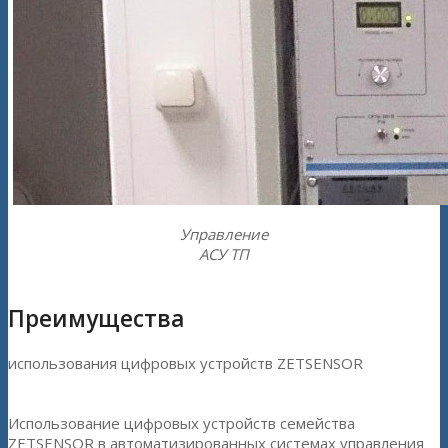
Управление
АСУ ТП
Преимущества
использования цифровых устройств ZETSENSOR
Использование цифровых устройств семейства
ZETSENSOR в автоматизированных системах управления