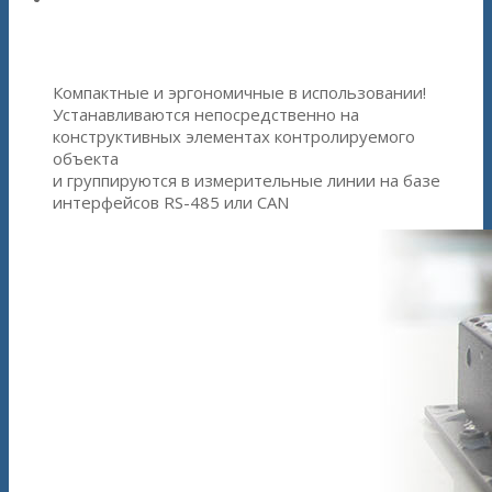
семейства ZETSENSOR
Компактные и эргономичные в использовании!
Устанавливаются непосредственно на
конструктивных элементах контролируемого
объекта
и группируются в измерительные линии на базе
интерфейсов RS-485 или CAN