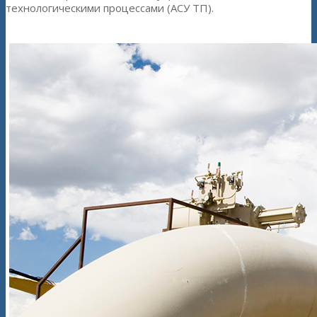
технологическими процессами (АСУ ТП).