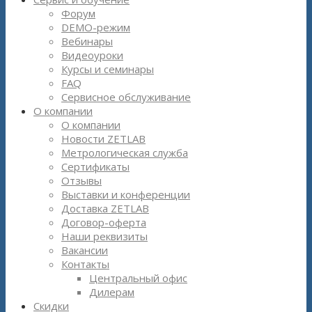
Форум
DEMO-режим
Вебинары
Видеоуроки
Курсы и семинары
FAQ
Сервисное обслуживание
О компании
О компании
Новости ZETLAB
Метрологическая служба
Сертификаты
Отзывы
Выставки и конференции
Доставка ZETLAB
Договор-оферта
Наши реквизиты
Вакансии
Контакты
Центральный офис
Дилерам
Скидки