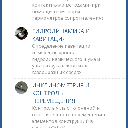
контактными методами (при
помощи термопар и
термометров сопротивления)
ГИДРОДИНАМИКА И
КАВИТАЦИЯ
Определение кавитации,
измерение уровня
гидродинамического шума и
ультразвука в жидких и
газообразных средах
ИНКЛИНОМЕТРИЯ И
КОНТРОЛЬ
ПЕРЕМЕЩЕНИЯ
Контроль угла отклонений и
относительного перемещения
элементов конструкций в
составе СМИК