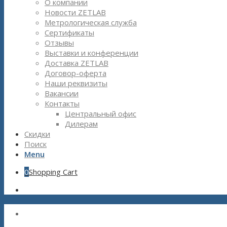
О компании
Новости ZETLAB
Метрологическая служба
Сертификаты
Отзывы
Выставки и конференции
Доставка ZETLAB
Договор-оферта
Наши реквизиты
Вакансии
Контакты
Центральный офис
Дилерам
Скидки
Поиск
Menu
0
Shopping Cart
Ведущий российский производи