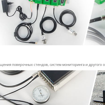
щения поверочных стендов, систем мониторинга и другого 