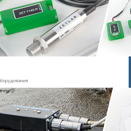
оборудования