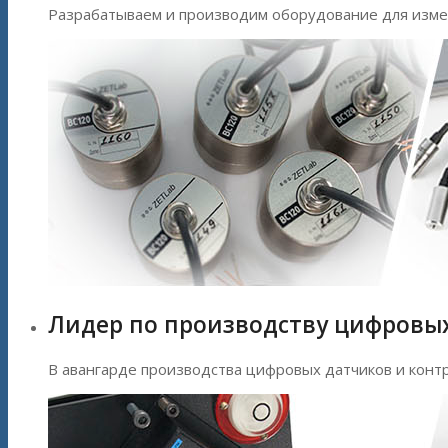
Разрабатываем и производим оборудование для измер
Лидер по производству цифровы
В авангарде производства цифровых датчиков и контр