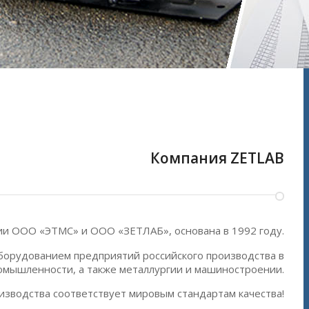
Компания ZETLAB
нии ООО «ЭТМС» и ООО «ЗЕТЛАБ», основана в 1992 году
.
борудованием предприятий российского производства в
мышленности, а также металлургии и машиностроении.
изводства соответствует мировым стандартам качества!