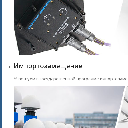
Импортозамещение
Участвуем в государственной программе импортозаме