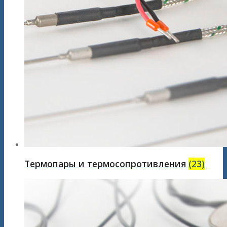
Термопары и термосопротивления
(23)