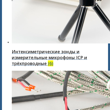
Интенсиметрические зонды и
измерительные микрофоны ICP и
трёхпроводные
(6)