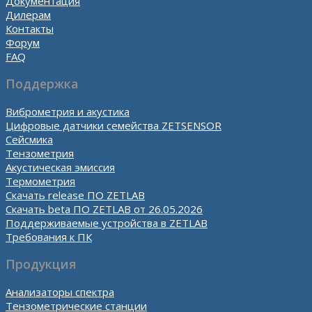
Документация
Дилерам
Контакты
Форум
FAQ
Поддержка
Виброметрия и акустика
Цифровые датчики семейства ZETSENSOR
Сейсмика
Тензометрия
Акустическая эмиссия
Термометрия
Скачать release ПО ZETLAB
Скачать beta ПО ZETLAB от 26.05.2026
Поддерживаемые устройства в ZETLAB
Требования к ПК
Продукция
Анализаторы спектра
Тензометрические станции