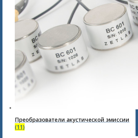
Преобразователи акустической эмиссии
(11)