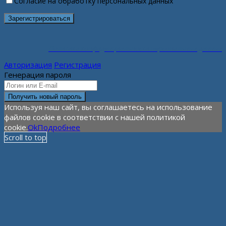
Согласие на обработку персональных данных
Политика конфиденциальности персональных данных
Авторизация
Регистрация
Генерация пароля
Используя наш сайт, вы соглашаетесь на использование
файлов cookie в соответствии с нашей политикой
cookie.
Ok
Подробнее
Scroll to top