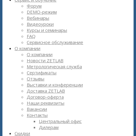
Форум
DEMO-режим
Вебинары
Видеоуроки
Курсы и семинары
FAQ
Сервисное обслуживание
О компании
О компании
Новости ZETLAB
Метрологическая служба
Сертификаты
Отзывы
Выставки и конференции
Доставка ZETLAB
Договор-оферта
Наши реквизиты
Вакансии
Контакты
Центральный офис
Дилерам
Скидки