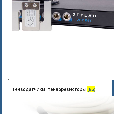
Тензодатчики, тензорезисторы
(86)