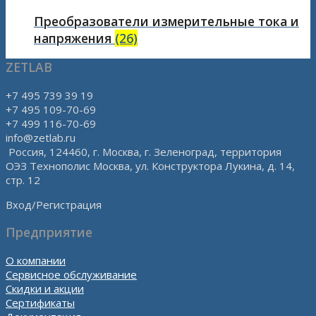
Преобразователи измерительные тока и
напряжения
(26)
ZETLAB
+7 495 739 39 19
+7 495 109-70-69
+7 499 116-70-69
info@zetlab.ru
Россия, 124460, г. Москва, г. Зеленоград, территория
ОЭЗ Технополис Москва, ул. Конструктора Лукина, д. 14,
стр. 12
Вход/Регистрация
Предприятие
О компании
Сервисное обслуживание
Скидки и акции
Сертификаты