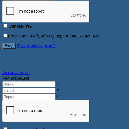
Запомнить
Согласие на обработку персональных данных
Потеряли пароль?
Политика конфиденциальности персональных данных
Авторизация
Регистрация
*
*
*