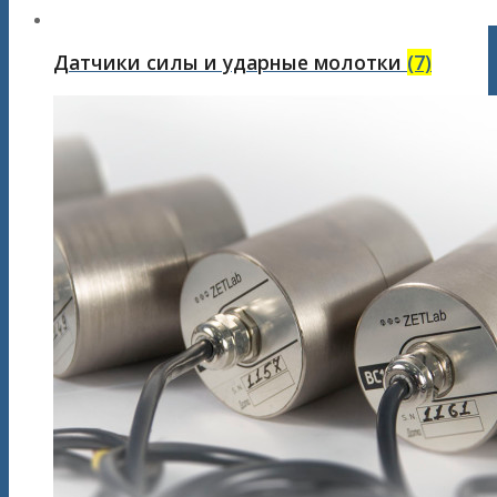
Датчики силы и ударные молотки
(7)