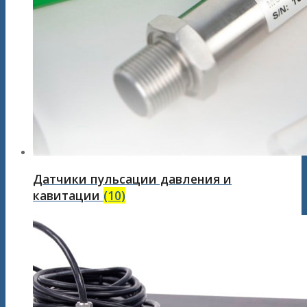
Датчики пульсации давления и
кавитации
(10)