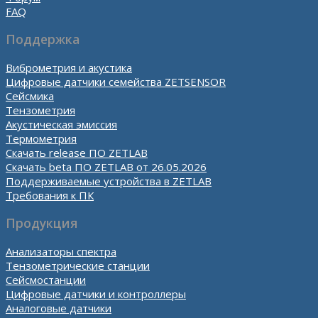
FAQ
Поддержка
Виброметрия и акустика
Цифровые датчики семейства ZETSENSOR
Сейсмика
Тензометрия
Акустическая эмиссия
Термометрия
Скачать release ПО ZETLAB
Скачать beta ПО ZETLAB от 26.05.2026
Поддерживаемые устройства в ZETLAB
Требования к ПК
Продукция
Анализаторы спектра
Тензометрические станции
Сейсмостанции
Цифровые датчики и контроллеры
Аналоговые датчики