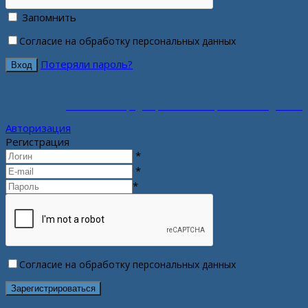
Запомнить
Согласие на обработку персональных данных
Потеряли пароль?
Политика конфиденциальности персональных данных
Авторизация
Регистрация
*
*
*
Согласие на обработку персональных данных