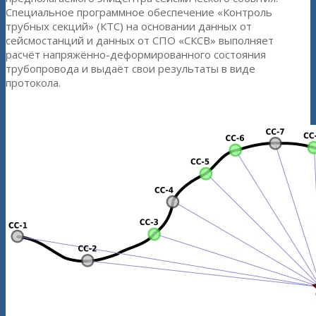
Специальное программное обеспечение «Контроль
трубных секций» (КТС) на основании данных от
сейсмостанций и данных от СПО «СКСВ» выполняет
расчёт напряжённо-деформированного состояния
трубопровода и выдаёт свои результаты в виде
протокола.
Рисунок 1