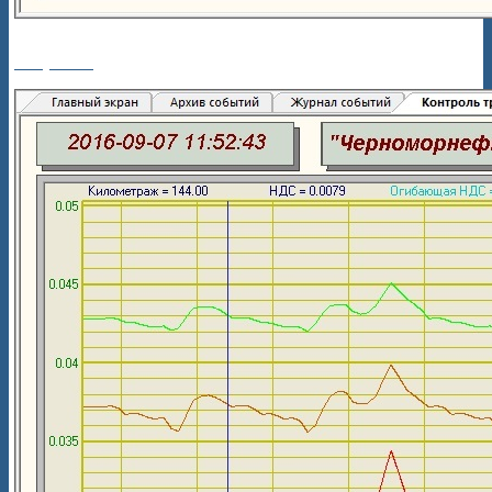
Рисунок 5