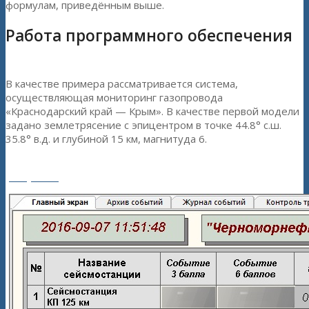
формулам, приведённым выше.
Работа программного обеспечения
В качестве примера рассматривается система,
осуществляющая мониторинг газопровода
«Краснодарский край — Крым». В качестве первой модели
задано землетрясение с эпицентром в точке 44.8° с.ш.
35.8° в.д. и глубиной 15 км, магнитуда 6.
Рисунок 4