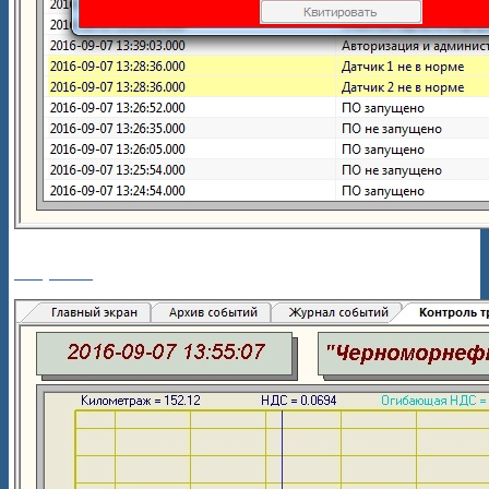
Рисунок 7