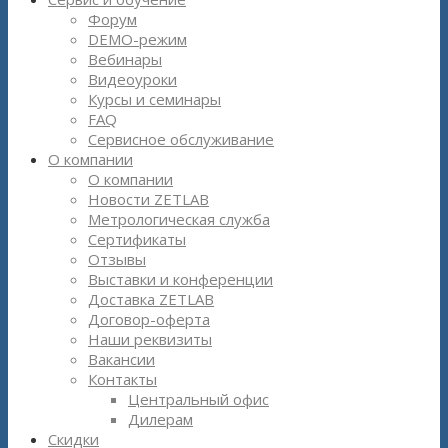
Форум
DEMO-режим
Вебинары
Видеоуроки
Курсы и семинары
FAQ
Сервисное обслуживание
О компании
О компании
Новости ZETLAB
Метрологическая служба
Сертификаты
Отзывы
Выставки и конференции
Доставка ZETLAB
Договор-оферта
Наши реквизиты
Вакансии
Контакты
Центральный офис
Дилерам
Скидки