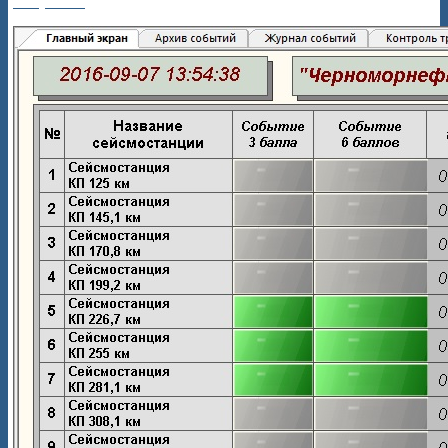
Рисунок 6