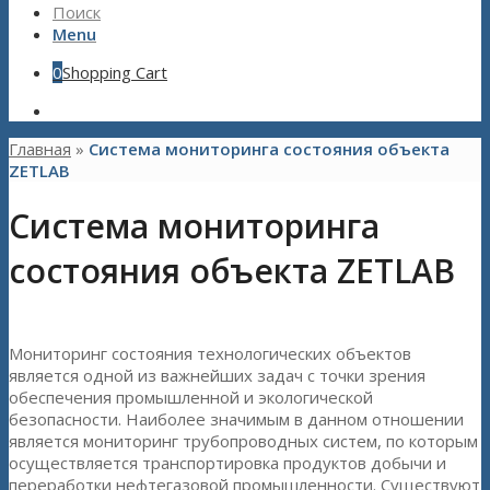
Поиск
Menu
0
Shopping Cart
Главная
»
Система мониторинга состояния объекта
ZETLAB
Система мониторинга
состояния объекта ZETLAB
Мониторинг состояния технологических объектов
является одной из важнейших задач с точки зрения
обеспечения промышленной и экологической
безопасности. Наиболее значимым в данном отношении
является мониторинг трубопроводных систем, по которым
осуществляется транспортировка продуктов добычи и
переработки нефтегазовой промышленности. Существуют