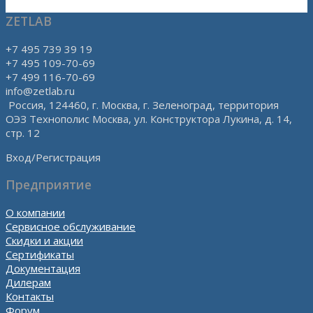
ZETLAB
+7 495 739 39 19
+7 495 109-70-69
+7 499 116-70-69
info@zetlab.ru
Россия, 124460, г. Москва, г. Зеленоград, территория
ОЭЗ Технополис Москва, ул. Конструктора Лукина, д. 14,
стр. 12
Вход/Регистрация
Предприятие
О компании
Сервисное обслуживание
Скидки и акции
Сертификаты
Документация
Дилерам
Контакты
Форум