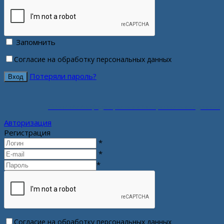
Запомнить
Согласие на обработку персональных данных
Потеряли пароль?
Политика конфиденциальности персональных данных
Авторизация
Регистрация
*
*
*
Согласие на обработку персональных данных