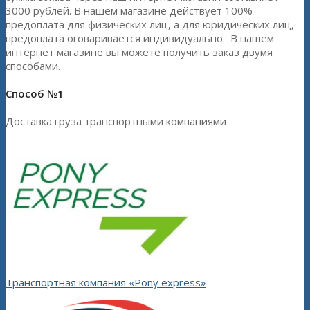
3000 рублей. В нашем магазине действует 100%
предоплата для физических лиц, а для юридических лиц,
предоплата оговаривается индивидуально. В нашем
интернет магазине вы можете получить заказ двумя
способами.
Способ №1
Доставка груза транспортными компаниями
Транспортная компания «Pony express»