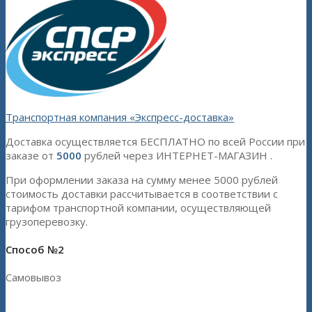
Транспортная компания «Экспресс-доставка»
Доставка осуществляется БЕСПЛАТНО по всей России при
заказе от
5000
рублей через ИНТЕРНЕТ-МАГАЗИН .
При оформлении заказа на сумму менее 5000 рублей
стоимость доставки рассчитывается в соответствии с
тарифом транспортной компании, осуществляющей
грузоперевозку.
Способ №2
Самовывоз