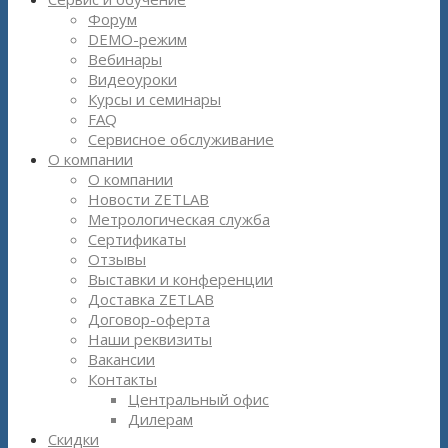
Форум
DEMO-режим
Вебинары
Видеоуроки
Курсы и семинары
FAQ
Сервисное обслуживание
О компании
О компании
Новости ZETLAB
Метрологическая служба
Сертификаты
Отзывы
Выставки и конференции
Доставка ZETLAB
Договор-оферта
Наши реквизиты
Вакансии
Контакты
Центральный офис
Дилерам
Скидки