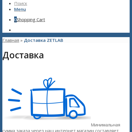
Поиск
Menu
0
Shopping Cart
Главная
»
Доставка ZETLAB
Доставка
Минимальная
сумма заказа через наш интернет магазин составляет