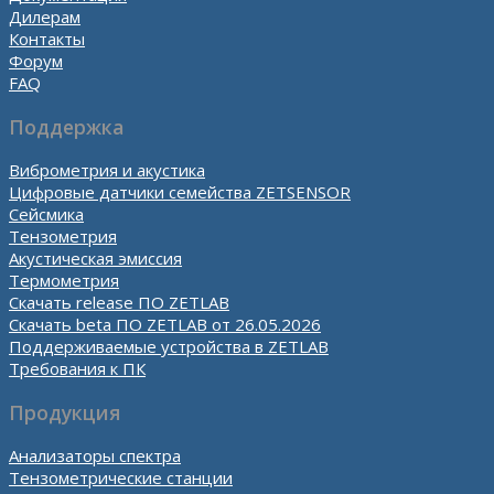
Дилерам
Контакты
Форум
FAQ
Поддержка
Виброметрия и акустика
Цифровые датчики семейства ZETSENSOR
Сейсмика
Тензометрия
Акустическая эмиссия
Термометрия
Скачать release ПО ZETLAB
Скачать beta ПО ZETLAB от 26.05.2026
Поддерживаемые устройства в ZETLAB
Требования к ПК
Продукция
Анализаторы спектра
Тензометрические станции