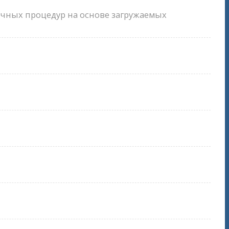
чных процедур на основе загружаемых