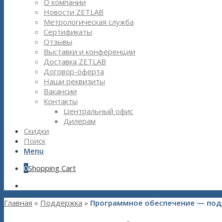
О компании
Новости ZETLAB
Метрологическая служба
Сертификаты
Отзывы
Выставки и конференции
Доставка ZETLAB
Договор-оферта
Наши реквизиты
Вакансии
Контакты
Центральный офис
Дилерам
Скидки
Поиск
Menu
0
Shopping Cart
Главная
»
Поддержка
»
Программное обеспечение — под