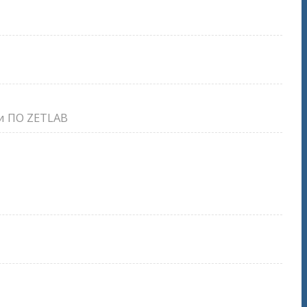
и ПО ZETLAB