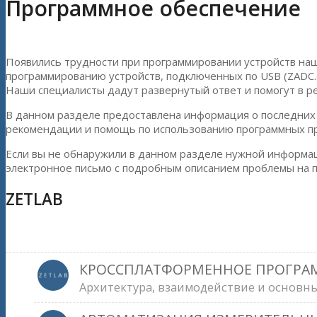
Программное обеспечение
Появились трудности при программировании устройств наш
программированию устройств, подключенных по USB (ZADC.dl
Наши специалисты дадут развернутый ответ и помогут в 
В данном разделе предоставлена информация о последних 
рекомендации и помощь по использованию программных п
Если вы не обнаружили в данном разделе нужной информац
электронное письмо с подробным описанием проблемы на п
ZETLAB
КРОССПЛАТФОРМЕННОЕ ПРОГРАМ
Архитектура, взаимодействие и основ