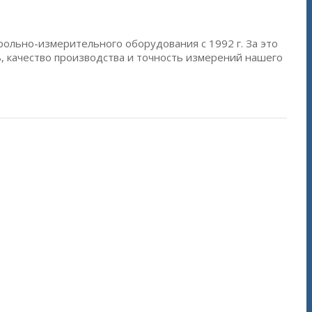
рольно-измерительного оборудования с 1992 г. За это
, качество производства и точность измерений нашего