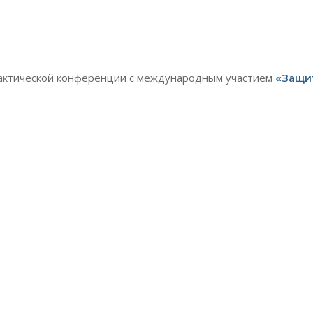
практической конференции с международным участием
«Защи