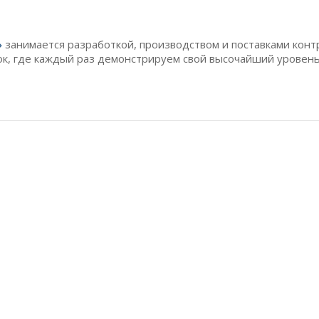
»
занимается разработкой, производством и поставками конт
ок, где каждый раз демонстрируем свой высочайший уровень