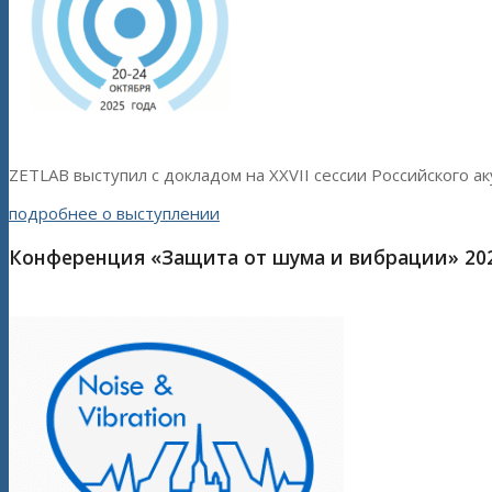
ZETLAB выступил с докладом на XXVII сессии Российского ак
подробнее о выступлении
Конференция «Защита от шума и вибрации» 20