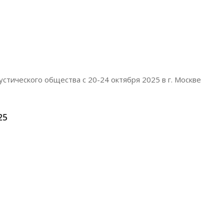
устического общества с 20-24 октября 2025 в г. Москве
25