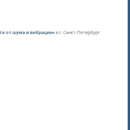
та от шума и вибрации»
в г. Санкт-Петербург