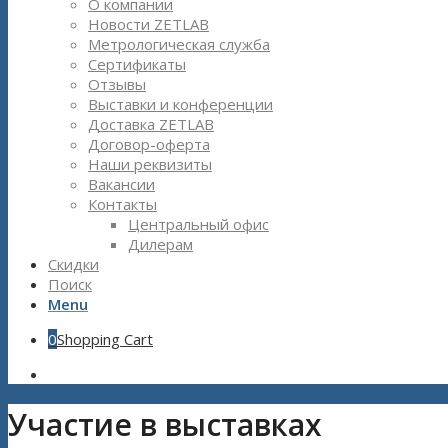
О компании
Новости ZETLAB
Метрологическая служба
Сертификаты
Отзывы
Выставки и конференции
Доставка ZETLAB
Договор-оферта
Наши реквизиты
Вакансии
Контакты
Центральный офис
Дилерам
Скидки
Поиск
Menu
0
Shopping Cart
Участие в выставках