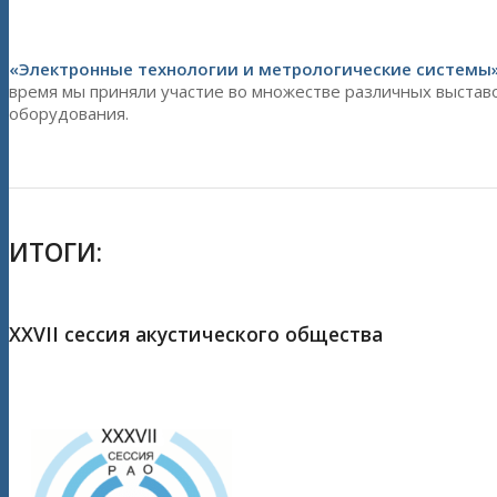
«Электронные технологии и метрологические системы
время мы приняли участие во множестве различных выстав
оборудования.
ИТОГИ:
XXVII сессия акустического общества