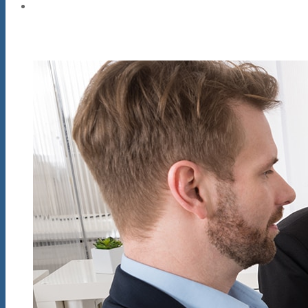
ВЕБИНАРЫ в ZETLAB
Обучение не выходя из дома! Большой 