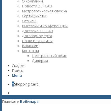
О компании
Новости ZETLAB
Метрологическая служба
Сертификаты
Отзывы
Выставки и конференции
Доставка ZETLAB
Договор-оферта
Наши реквизиты
Вакансии
Контакты
Центральный офис
Дилерам
Скидки
Поиск
Menu
0
Shopping Cart
Главная
»
Вебинары