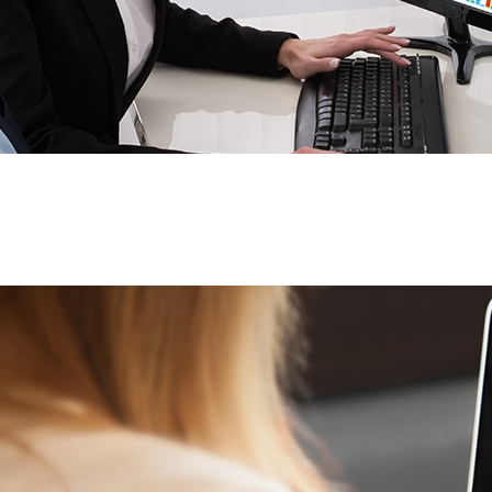
авыков работы с оборудованием на рассто