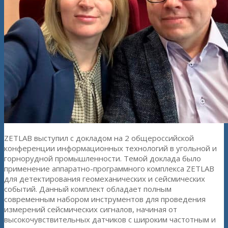
ZETLAB выступил с докладом на 2 общероссийской
конференции информационных технологий в угольной и
горнорудной промышленности. Темой доклада было
применение аппаратно-программного комплекса ZETLAB
для детектирования геомеханических и сейсмических
событий. Данный комплект обладает полным
современным набором инструментов для проведения
измерений сейсмических сигналов, начиная от
высокочувствительных датчиков с широким частотным и