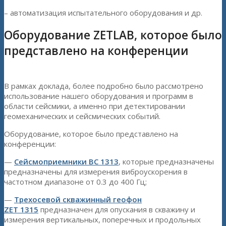
– автоматизация испытательного оборудования и др.
Оборудование ZETLAB, которое было
представлено на конференции
В рамках доклада, более подробно было рассмотрено
использование нашего оборудования и программ в
области сейсмики, а именно при детектировании
геомеханических и сейсмических событий.
Оборудование, которое было представлено на
конференции:
—
Сейсмоприемники ВС 1313
, которые предназначены
предназначены для измерения виброускорения в
частотном диапазоне от 0.3 до 400 Гц;
—
Трехосевой скважинный геофон
ZET 1315
предназначен для опускания в скважину и
измерения вертикальных, поперечных и продольных