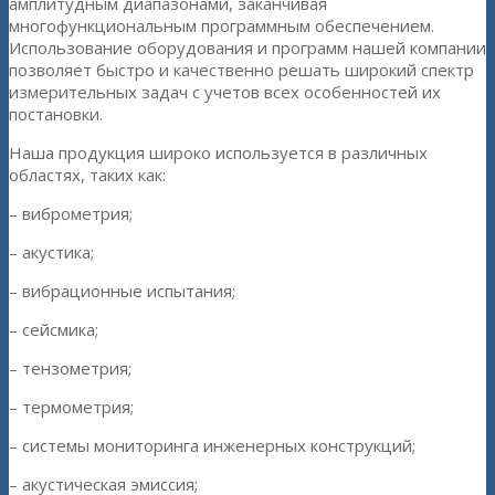
амплитудным диапазонами, заканчивая
многофункциональным программным обеспечением.
Использование оборудования и программ нашей компании
позволяет быстро и качественно решать широкий спектр
измерительных задач с учетов всех особенностей их
постановки.
Наша продукция широко используется в различных
областях, таких как:
– виброметрия;
– акустика;
– вибрационные испытания;
– сейсмика;
– тензометрия;
– термометрия;
– системы мониторинга инженерных конструкций;
– акустическая эмиссия;