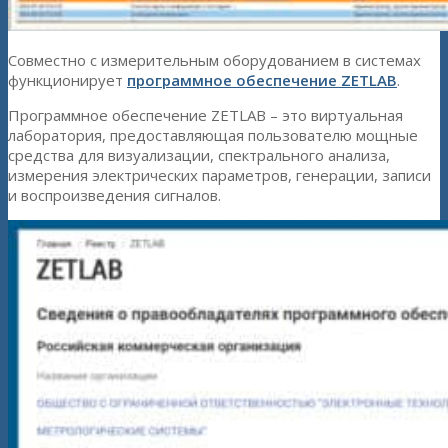
Совместно с измерительным оборудованием в системах
функционирует
программное обеспечение ZETLAB
.
Программное обеспечение ZETLAB – это виртуальная
лаборатория, предоставляющая пользователю мощные
средства для визуализации, спектрального анализа,
измерения электрических параметров, генерации, записи
и воспроизведения сигналов.