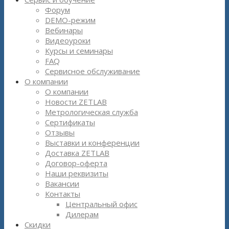
Форум
DEMO-режим
Вебинары
Видеоуроки
Курсы и семинары
FAQ
Сервисное обслуживание
О компании
О компании
Новости ZETLAB
Метрологическая служба
Сертификаты
Отзывы
Выставки и конференции
Доставка ZETLAB
Договор-оферта
Наши реквизиты
Вакансии
Контакты
Центральный офис
Дилерам
Скидки