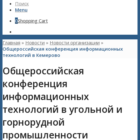
Поиск
Menu
0
Shopping Cart
Главная
»
Новости
»
Новости организации
»
Общероссийская конференция информационных
технологий в Кемерово
Общероссийская
конференция
информационных
технологий в угольной и
горнорудной
промышленности