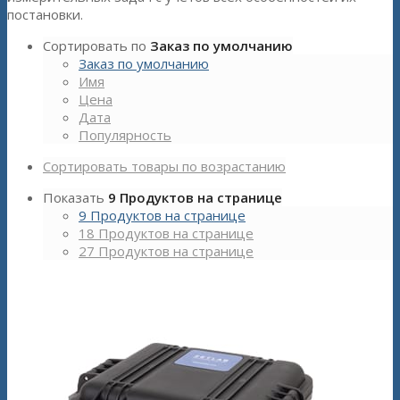
постановки.
Сортировать по
Заказ по умолчанию
Заказ по умолчанию
Имя
Цена
Дата
Популярность
Сортировать товары по возрастанию
Показать
9 Продуктов на странице
9 Продуктов на странице
18 Продуктов на странице
27 Продуктов на странице