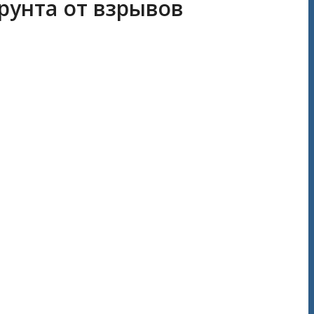
рунта от взрывов