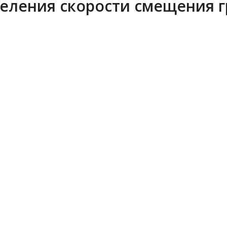
еления скорости смещения г