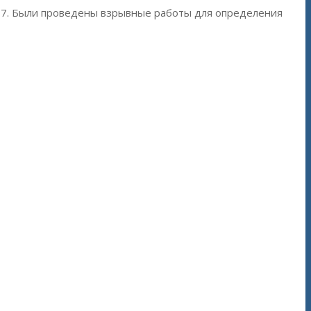
317. Были проведены взрывные работы для определения