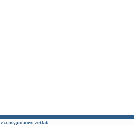
исследования zetlab