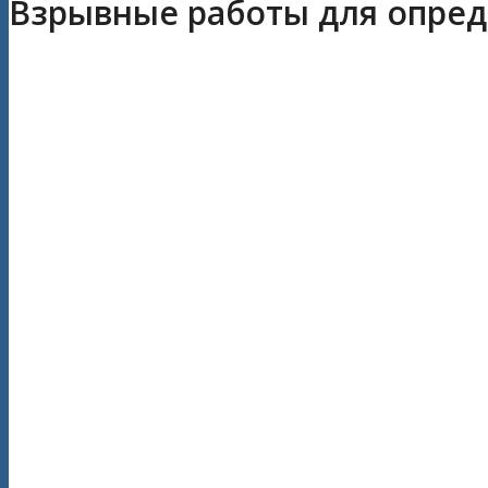
Взрывные работы для опред