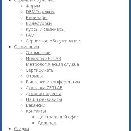
Форум
DEMO-режим
Вебинары
Видеоуроки
Курсы и семинары
FAQ
Сервисное обслуживание
О компании
О компании
Новости ZETLAB
Метрологическая служба
Сертификаты
Отзывы
Выставки и конференции
Доставка ZETLAB
Договор-оферта
Наши реквизиты
Вакансии
Контакты
Центральный офис
Дилерам
Скидки