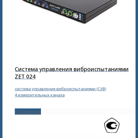
Система управления виброиспытаниями
ZET 024
система управления виброиспытаниями (СУВ)
4 измерительных канала
Подробнее