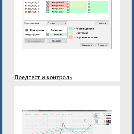
Предтест и контроль