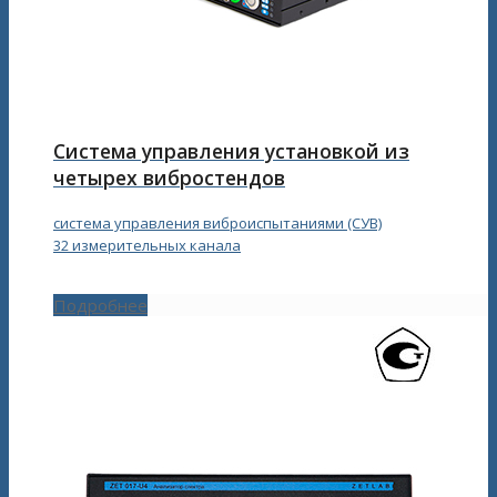
Система управления установкой из
четырех вибростендов
система управления виброиспытаниями (СУВ)
32 измерительных канала
Подробнее