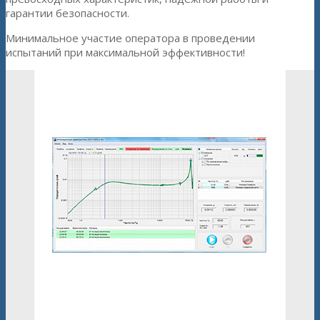
гарантии безопасности.
Минимальное участие оператора в проведении
испытаний при максимальной эффективности!