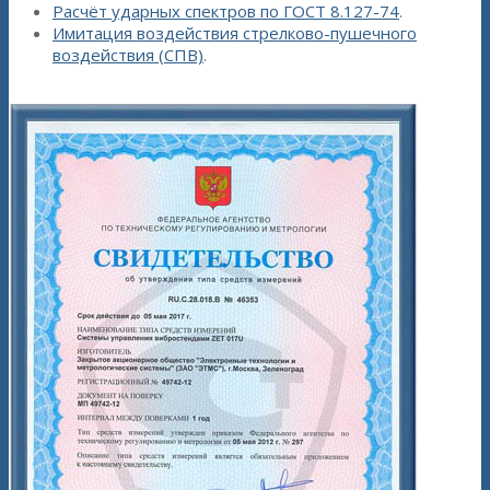
Расчёт ударных спектров по ГОСТ 8.127-74
.
Имитация воздействия стрелково-пушечного
воздействия (СПВ)
.