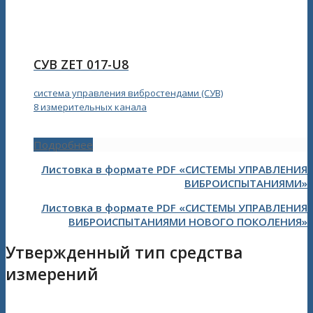
СУВ ZET 017-U8
система управления вибростендами (СУВ)
8 измерительных канала
Подробнее
Листовка в формате PDF «СИСТЕМЫ УПРАВЛЕНИЯ
ВИБРОИСПЫТАНИЯМИ»
Листовка в формате PDF «СИСТЕМЫ УПРАВЛЕНИЯ
ВИБРОИСПЫТАНИЯМИ НОВОГО ПОКОЛЕНИЯ»
Утвержденный тип средства
измерений