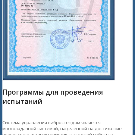
Программы для проведения
испытаний
Система управления вибростендом является
многозадачной системой, нацеленной на достижение
превосходных характеристик, надежной работы и