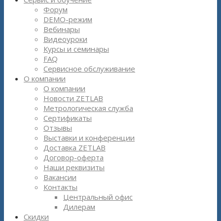
Форум
DEMO-режим
Вебинары
Видеоуроки
Курсы и семинары
FAQ
Сервисное обслуживание
О компании
О компании
Новости ZETLAB
Метрологическая служба
Сертификаты
Отзывы
Выставки и конференции
Доставка ZETLAB
Договор-оферта
Наши реквизиты
Вакансии
Контакты
Центральный офис
Дилерам
Скидки