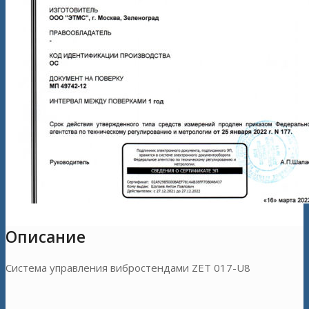
Описание
Система управления вибростендами ZET 017-U8