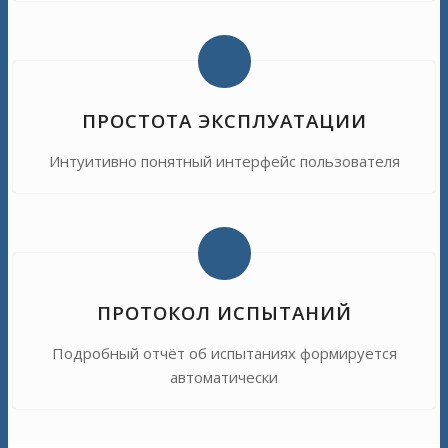
ПРОСТОТА ЭКСПЛУАТАЦИИ
Интуитивно понятный интерфейс пользователя
ПРОТОКОЛ ИСПЫТАНИЙ
Подробный отчёт об испытаниях формируется
автоматически