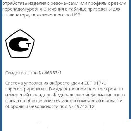
отработать изделия с резонансами или профиль с резким
перепадом уровня. Значения в таблице приведены для
анализатора, подключенного по USB.
Свидетельство № 46353/1
Система управления вибростендами ZET 017-U
зарегистрирована в Государственном реестре средств
измерений в разделе Федерального информационного
фонда по обеспечению единства измерений в области
обороны и безопасности под № 49742-12