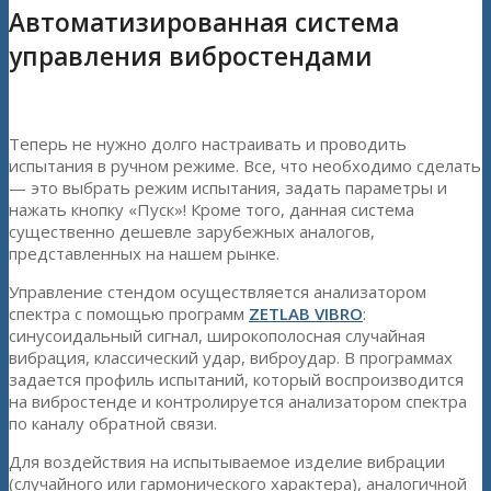
Автоматизированная система
управления вибростендами
Теперь не нужно долго настраивать и проводить
испытания в ручном режиме. Все, что необходимо сделать
— это выбрать режим испытания, задать параметры и
нажать кнопку «Пуск»! Кроме того, данная система
существенно дешевле зарубежных аналогов,
представленных на нашем рынке.
Управление стендом осуществляется анализатором
спектра с помощью программ
ZETLAB VIBRO
:
синусоидальный сигнал, широкополосная случайная
вибрация, классический удар, виброудар. В программах
задается профиль испытаний, который воспроизводится
на вибростенде и контролируется анализатором спектра
по каналу обратной связи.
Для воздействия на испытываемое изделие вибрации
(случайного или гармонического характера), аналогичной