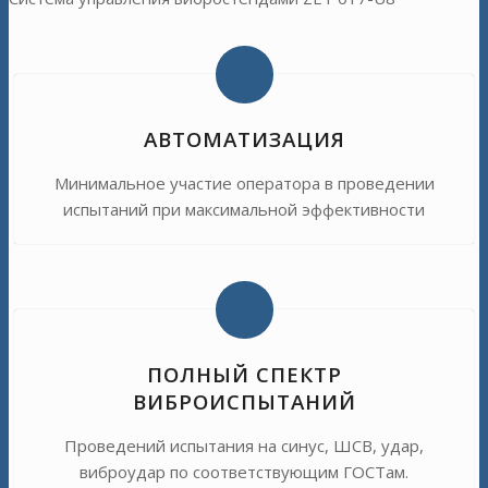
АВТОМАТИЗАЦИЯ
Минимальное участие оператора в проведении
испытаний при максимальной эффективности
ПОЛНЫЙ СПЕКТР
ВИБРОИСПЫТАНИЙ
Проведений испытания на синус, ШСВ, удар,
виброудар по соответствующим ГОСТам.