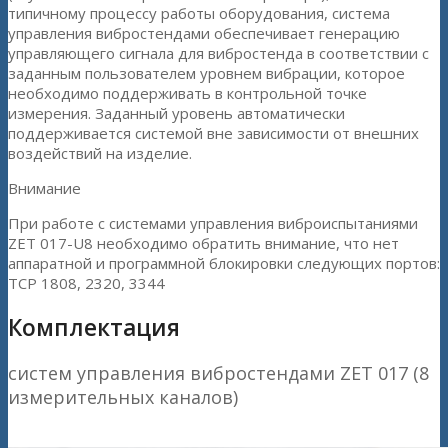
типичному процессу работы оборудования, система
управления вибростендами обеспечивает генерацию
управляющего сигнала для вибростенда в соответствии с
заданным пользователем уровнем вибрации, которое
необходимо поддерживать в контрольной точке
измерения. Заданный уровень автоматически
поддерживается системой вне зависимости от внешних
воздействий на изделие.
Внимание
При работе с системами управления виброиспытаниями
ZET 017-U8 необходимо обратить внимание, что нет
аппаратной и программной блокировки следующих портов:
TCP 1808, 2320, 3344
Комплектация
систем управления вибростендами ZET 017 (8
измерительных каналов)