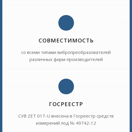
СОВМЕСТИМОСТЬ
со всеми типами вибропреобразователей
различных фирм-производителей
ГОСРЕЕСТР
СУВ ZET 017-U внесена в Госреестр средств
измерений под № 49742-12