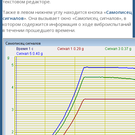
текстовом редакторе.
Также в левом нижнем углу находится кнопка «
Самописец
сигналов
». Она вызывает окно «Самописец сигналов», в
котором содержится информация о ходе виброиспытаний
в течении прошедшего времени.