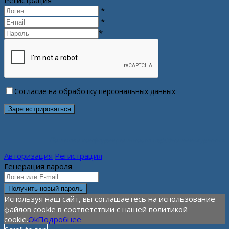
Регистрация
*
*
*
Согласие на обработку персональных данных
Политика конфиденциальности персональных данных
Авторизация
Регистрация
Генерация пароля
Используя наш сайт, вы соглашаетесь на использование
файлов cookie в соответствии с нашей политикой
cookie.
Ok
Подробнее