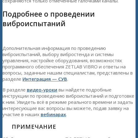
сохраняются только отмеченные галочками каналы.
Подробнее о проведении
виброиспытаний
Дополнительная информация по проведению
виброиспытаний, выбору вибростенда и системы
управления, настройке оборудования, возможностях
программного обеспечения ZETLAB VIBRO и ответы на
вопросы, заданные нашим специалистам, представлены в
разделе
Интеграция — СУВ
.
В разделе
видео-уроки
вы найдете подробные
инструкции по проведению виброиспытаний и подготовке
к ним. Увидеть всё в режиме реального времени и задать
интересующие вас вопросы вы можете, подав заявку на
участие в наших
вебинарах
.
ПРИМЕЧАНИЕ