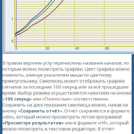
В правом верхнем углу перечислены названия каналов, по
которым можно посмотреть графики. Цвет графика можно
изменить, кликнув указателем мыши по цветному
прямоугольнику. Самописец может отображать графики
сигналов за последние 100 секунд или за всё прошедшее
время. Выбор режима осуществляется нажатием на кнопки
«
100 секунд
» или «Полностью» соответственно.
Сохранить на диск показания самописца можно, нажав на
кнопку «
Сохранить отчёт
». Отчёт сохраняется в формате
«dtn», который можно просмотреть потом программой
«Просмотре результатов»
или в формате «rtf», который
можно посмотреть в текстовом редакторе. В отчёт