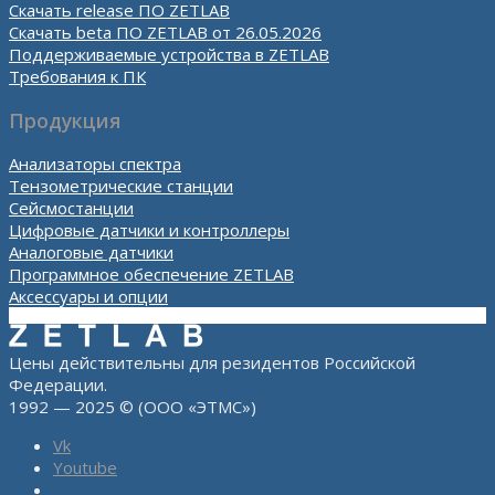
Скачать release ПО ZETLAB
Скачать beta ПО ZETLAB от 26.05.2026
Поддерживаемые устройства в ZETLAB
Требования к ПК
Продукция
Анализаторы спектра
Тензометрические станции
Сейсмостанции
Цифровые датчики и контроллеры
Аналоговые датчики
Программное обеспечение ZETLAB
Аксессуары и опции
Цены действительны для резидентов Российской
Федерации.
1992 — 2025 © (ООО «ЭТМС»)
Vk
Youtube