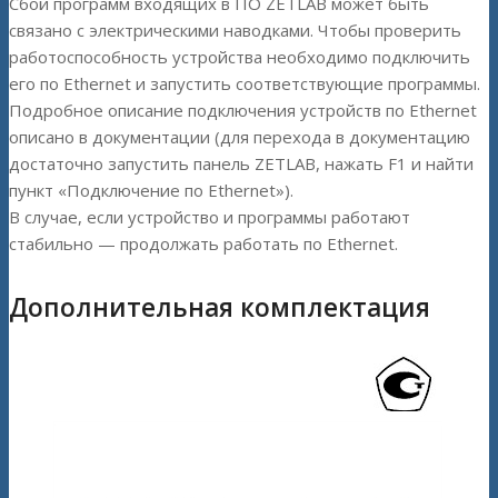
Сбой программ входящих в ПО ZETLAB может быть
связано с электрическими наводками. Чтобы проверить
работоспособность устройства необходимо подключить
его по Ethernet и запустить соответствующие программы.
Подробное описание подключения устройств по Ethernet
описано в документации (для перехода в документацию
достаточно запустить панель ZETLAB, нажать F1 и найти
пункт «Подключение по Ethernet»).
В случае, если устройство и программы работают
стабильно — продолжать работать по Ethernet.
Дополнительная комплектация