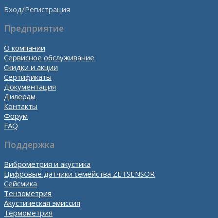
Вход/Регистрация
Предприятие
О компании
Сервисное обслуживание
Скидки и акции
Сертификаты
Документация
Дилерам
Контакты
Форум
FAQ
Поддержка
Виброметрия и акустика
Цифровые датчики семейства ZETSENSOR
Сейсмика
Тензометрия
Акустическая эмиссия
Термометрия