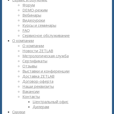
Форум
DEMO-режим
Вебинары
Видеоуроки
Курсы и семинары
FAQ
Сервисное обслуживание
О компании
О компании
Новости ZETLAB
Метрологическая служба
Сертификаты
Отзывы
Выставки и конференции
Доставка ZETLAB
Договор-оферта
Наши реквизиты
Вакансии
Контакты
Центральный офис
Дилерам
Скидки