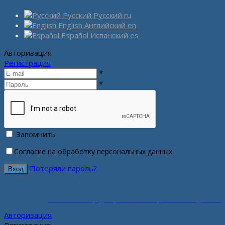
Русский
Русский
ru
English
Английский
en
Español
Испанский
es
Авторизация
Регистрация
*
*
Запомнить
Согласие на обработку персональных данных
Потеряли пароль?
Политика конфиденциальности персональных данных
Авторизация