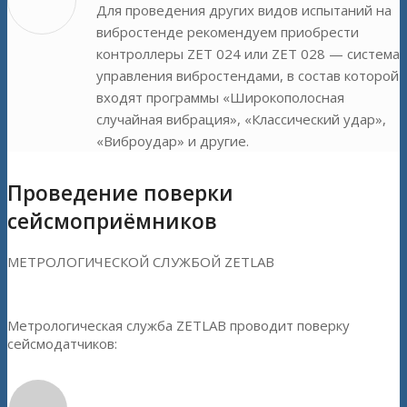
Для проведения других видов испытаний на
вибростенде рекомендуем приобрести
контроллеры ZET 024 или ZET 028 — система
управления вибростендами, в состав которой
входят программы «Широкополосная
случайная вибрация», «Классический удар»,
«Виброудар» и другие.
Проведение поверки
сейсмоприёмников
МЕТРОЛОГИЧЕСКОЙ СЛУЖБОЙ ZETLAB
Метрологическая служба ZETLAB проводит поверку
сейсмодатчиков: