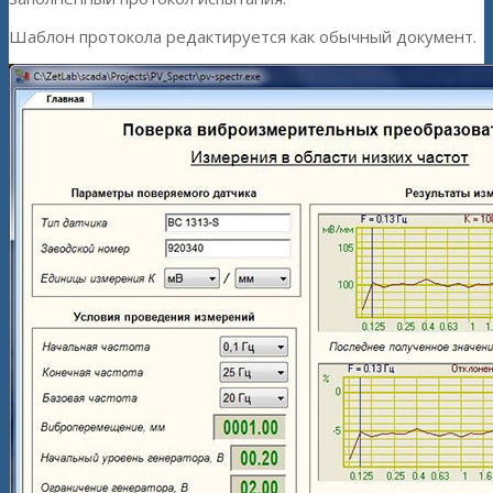
Шаблон протокола редактируется как обычный документ.