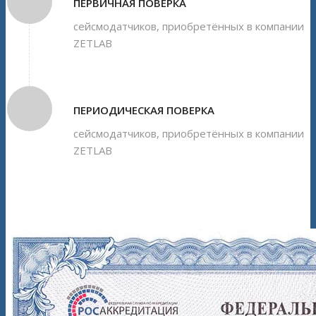
ПЕРВИЧНАЯ ПОВЕРКА
сейсмодатчиков, приобретённых в компании
ZETLAB
ПЕРИОДИЧЕСКАЯ ПОВЕРКА
сейсмодатчиков, приобретённых в компании
ZETLAB