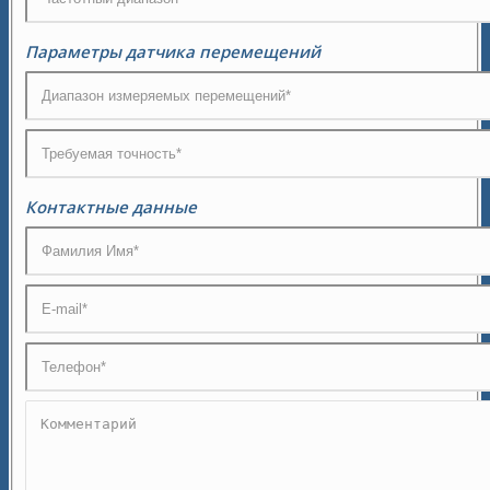
Параметры датчика перемещений
Контактные данные