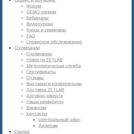
Форум
DEMO-режим
Вебинары
Видеоуроки
Курсы и семинары
FAQ
Сервисное обслуживание
О компании
О компании
Новости ZETLAB
Метрологическая служба
Сертификаты
Отзывы
Выставки и конференции
Доставка ZETLAB
Договор-оферта
Наши реквизиты
Вакансии
Контакты
Центральный офис
Дилерам
Скидки