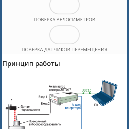
ПОВЕРКА ВЕЛОСИМЕТРОВ
ПОВЕРКА ДАТЧИКОВ ПЕРЕМЕЩЕНИЯ
Принцип работы