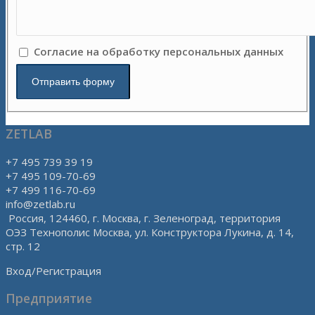
Согласие на обработку персональных данных
ZETLAB
+7 495 739 39 19
+7 495 109-70-69
+7 499 116-70-69
info@zetlab.ru
Россия, 124460, г. Москва, г. Зеленоград, территория
ОЭЗ Технополис Москва, ул. Конструктора Лукина, д. 14,
стр. 12
Вход/Регистрация
Предприятие