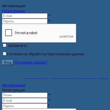
Авторизация
Регистрация
*
*
Запомнить
Согласие на обработку персональных данных
Потеряли пароль?
Политика конфиденциальности персональных данных
Авторизация
Регистрация
*
*
*