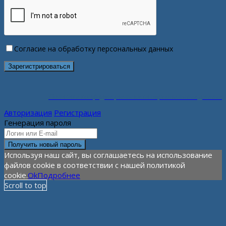
Согласие на обработку персональных данных
Политика конфиденциальности персональных данных
Авторизация
Регистрация
Генерация пароля
Используя наш сайт, вы соглашаетесь на использование
файлов cookie в соответствии с нашей политикой
cookie.
Ok
Подробнее
Scroll to top