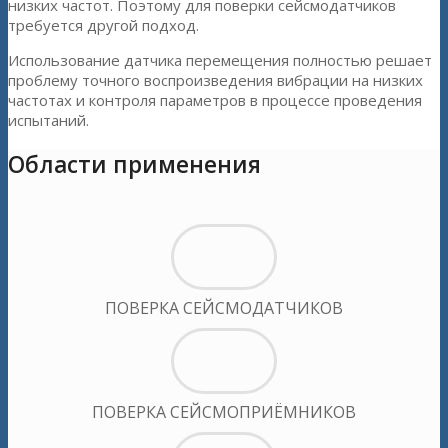
низких частот. Поэтому для поверки сейсмодатчиков
требуется другой подход.
Использование датчика перемещения полностью решает
проблему точного воспроизведения вибрации на низких
частотах и контроля параметров в процессе проведения
испытаний.
Области применения
ПОВЕРКА СЕЙСМОДАТЧИКОВ
ПОВЕРКА СЕЙСМОПРИЁМНИКОВ