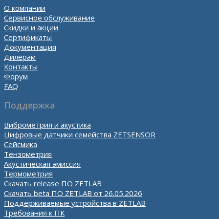
О компании
Сервисное обслуживание
Скидки и акции
Сертификаты
Документация
Дилерам
Контакты
Форум
FAQ
Поддержка
Виброметрия и акустика
Цифровые датчики семейства ZETSENSOR
Сейсмика
Тензометрия
Акустическая эмиссия
Термометрия
Скачать release ПО ZETLAB
Скачать beta ПО ZETLAB от 26.05.2026
Поддерживаемые устройства в ZETLAB
Требования к ПК