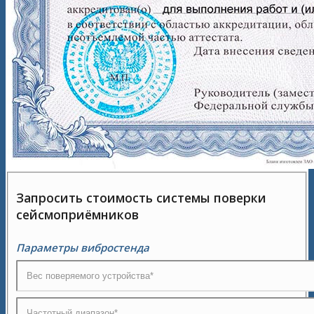
Запросить стоимость системы поверки
сейсмоприёмников
Параметры вибростенда