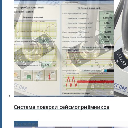
Система поверки сейсмоприёмников
Подробнее