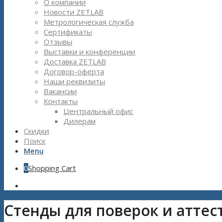
О компании
Новости ZETLAB
Метрологическая служба
Сертификаты
Отзывы
Выставки и конференции
Доставка ZETLAB
Договор-оферта
Наши реквизиты
Вакансии
Контакты
Центральный офис
Дилерам
Скидки
Поиск
Menu
0
Shopping Cart
Стенды для поверок и аттес