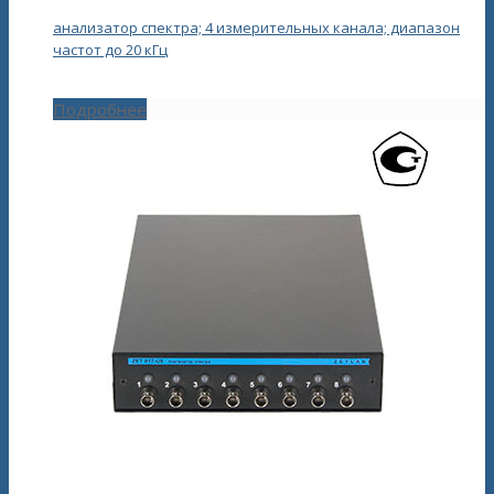
анализатор спектра; 4 измерительных канала; диапазон
частот до 20 кГц
Подробнее