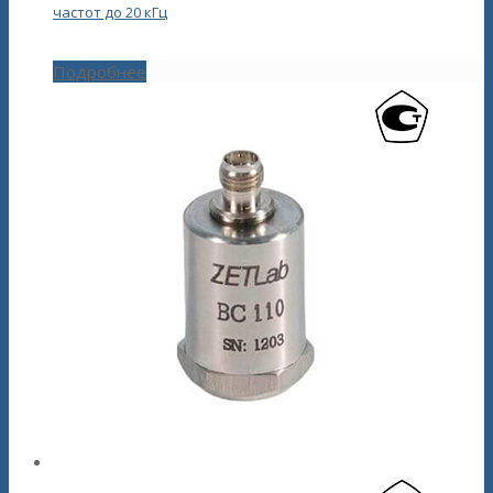
частот до 20 кГц
Подробнее