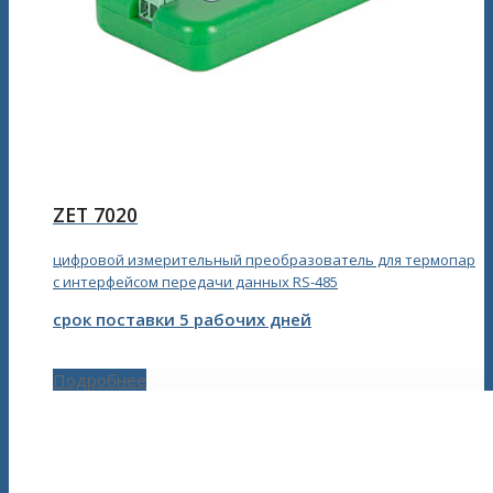
ZET 7020
цифровой измерительный преобразователь для термопар
с интерфейсом передачи данных RS-485
срок поставки 5 рабочих дней
Подробнее