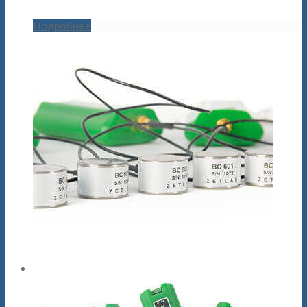
Подробнее