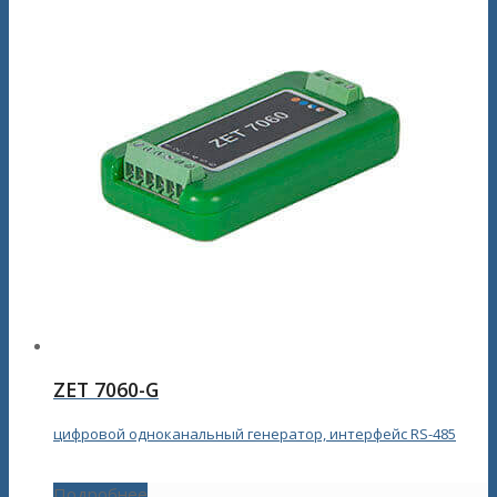
ZET 7060-G
цифровой одноканальный генератор, интерфейс RS-485
Подробнее