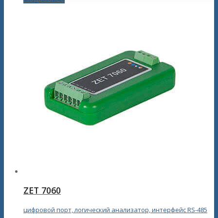
ZET 7060
цифровой порт, логический анализатор, интерфейс RS-485