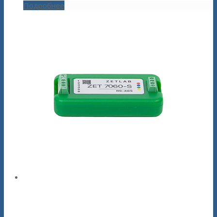
Подробнее