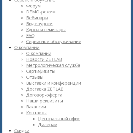
Форум
DEMO-режим
Вебинары
Видеоуроки
Курсы и семинары
FAQ
Сервисное обслуживание
О компании
О компании
Новости ZETLAB
Метрологическая служба
Сертификаты
Отзывы
Выставки и конференции
Доставка ZETLAB
Договор-оферта
Наши реквизиты
Вакансии
Контакты
Центральный офис
Дилерам
Скидки