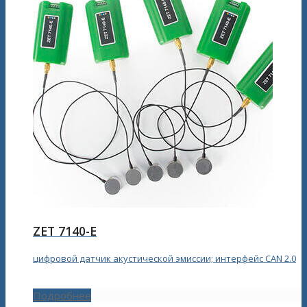
ZET 7140-E
цифровой датчик акустической эмиссии; интерфейс CAN 2.0
Подробнее