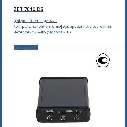
ZET 7010 DS
цифровой тензодатчик
контроль напряженно-деформированного состояния,
интерфейс RS‑485 (Modbus RTU)
Подробнее