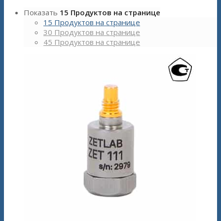
Показать
15 Продуктов на странице
15 Продуктов на странице
30 Продуктов на странице
45 Продуктов на странице