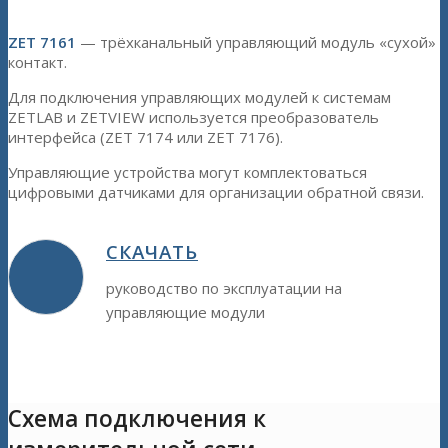
ZET 7161
— трёхканальный управляющий модуль «сухой»
контакт.
Для подключения управляющих модулей к системам
ZETLAB и ZETVIEW используется преобразователь
интерфейса (ZET 7174 или ZET 7176).
Управляющие устройства могут комплектоваться
цифровыми датчиками для организации обратной связи.
СКАЧАТЬ
руководство по эксплуатации на
управляющие модули
Схема подключения к