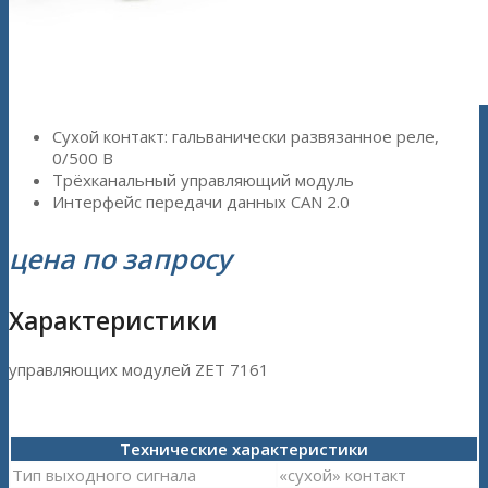
Сухой контакт: гальванически развязанное реле,
0/500 В
Трёхканальный управляющий модуль
Интерфейс передачи данных CAN 2.0
цена по запросу
Характеристики
управляющих модулей ZET 7161
Технические характеристики
Тип выходного сигнала
«сухой» контакт