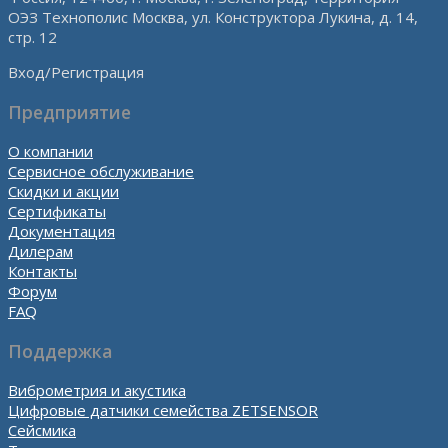
ОЭЗ Технополис Москва, ул. Конструктора Лукина, д. 14,
стр. 12
Вход/Регистрация
Предприятие
О компании
Сервисное обслуживание
Скидки и акции
Сертификаты
Документация
Дилерам
Контакты
Форум
FAQ
Поддержка
Виброметрия и акустика
Цифровые датчики семейства ZETSENSOR
Сейсмика