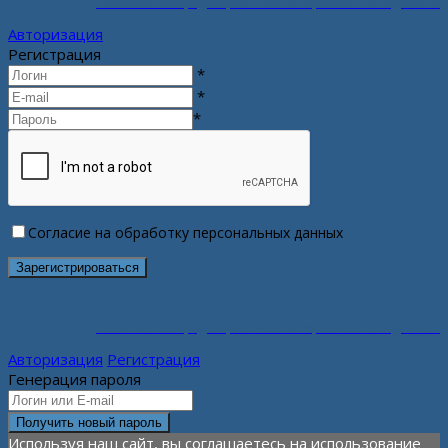
Политика конфиденциальности персональных данных
Авторизация
Регистрация
*
*
*
Согласие на обработку персональных данных
Политика конфиденциальности персональных данных
Авторизация
Регистрация
Генерация пароля
Используя наш сайт, вы соглашаетесь на использование