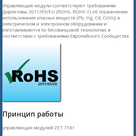
Управляющие модули соответствуют требованиям
Директивы 2011/65/EU (ROHS, ROHS II) об ограничении
использования опасных веществ (Pb, Hg, Cd, Cr(VI)) в
электрическом и электронном оборудовании и
изготавливаются по бессвинцовой технологии, в
соответствии с требованиями Европейского Сообщества
Принцип работы
управляющих модулей ZET 7161