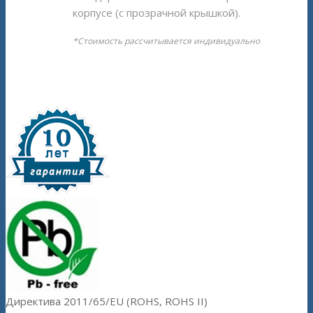
корпусе (с прозрачной крышкой).
*Стоимость рассчитывается индивидуально
Директива 2011/65/EU (ROHS, ROHS II)