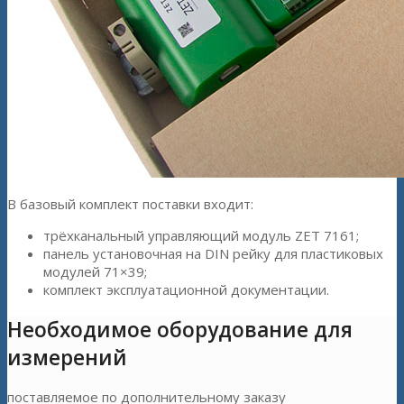
В базовый комплект поставки входит:
трёхканальный управляющий модуль ZET 7161;
панель установочная на DIN рейку для пластиковых
модулей 71×39;
комплект эксплуатационной документации.
Необходимое оборудование для
измерений
поставляемое по дополнительному заказу