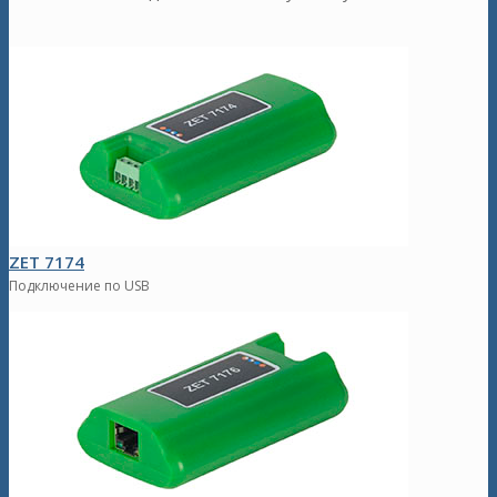
ZET 7174
Подключение по USB