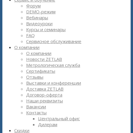
Форум
DEMO-режим
Вебинары
Видеоуроки
Курсы и семинары
FAQ
Сервисное обслуживание
О компании
О компании
Новости ZETLAB
Метрологическая служба
Сертификаты
Отзывы
Выставки и конференции
Доставка ZETLAB
Договор-оферта
Наши реквизиты
Вакансии
Контакты
Центральный офис
Дилерам
Скидки