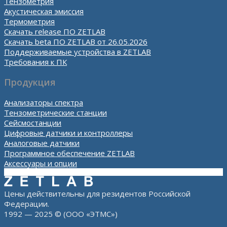
Тензометрия
Акустическая эмиссия
Термометрия
Скачать release ПО ZETLAB
Скачать beta ПО ZETLAB от 26.05.2026
Поддерживаемые устройства в ZETLAB
Требования к ПК
Продукция
Анализаторы спектра
Тензометрические станции
Сейсмостанции
Цифровые датчики и контроллеры
Аналоговые датчики
Программное обеспечение ZETLAB
Аксессуары и опции
Цены действительны для резидентов Российской
Федерации.
1992 — 2025 © (ООО «ЭТМС»)