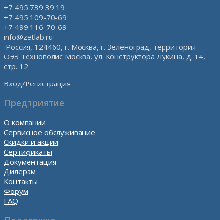
+7 495 739 39 19
+7 495 109-70-69
+7 499 116-70-69
info@zetlab.ru
Россия, 124460, г. Москва, г. Зеленоград, территория
ОЭЗ Технополис Москва, ул. Конструктора Лукина, д. 14,
стр. 12
Вход/Регистрация
Предприятие
О компании
Сервисное обслуживание
Скидки и акции
Сертификаты
Документация
Дилерам
Контакты
Форум
FAQ