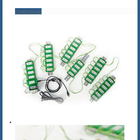
Подробнее