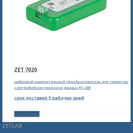
ZET 7020
цифровой измерительный преобразователь для термопар
с интерфейсом передачи данных RS-485
срок поставки 5 рабочих дней
Подробнее
ZETLAB