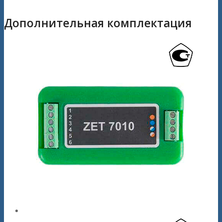
Дополнительная комплектация