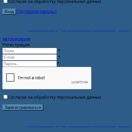
Согласие на обработку персональных данных
Потеряли пароль?
Политика конфиденциальности персональных данных
Авторизация
Регистрация
*
*
*
Согласие на обработку персональных данных
Политика конфиденциальности персональных данных