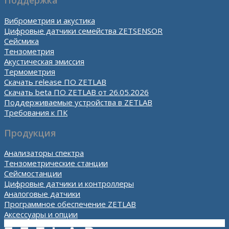
Поддержка
Виброметрия и акустика
Цифровые датчики семейства ZETSENSOR
Сейсмика
Тензометрия
Акустическая эмиссия
Термометрия
Скачать release ПО ZETLAB
Скачать beta ПО ZETLAB от 26.05.2026
Поддерживаемые устройства в ZETLAB
Требования к ПК
Продукция
Анализаторы спектра
Тензометрические станции
Сейсмостанции
Цифровые датчики и контроллеры
Аналоговые датчики
Программное обеспечение ZETLAB
Аксессуары и опции