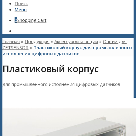
Поиск
Menu
0
Shopping Cart
Главная
»
Продукция
»
Aксессуары и опции
»
Опции для
ZETSENSOR
»
Пластиковый корпус для промышленного
исполнения цифровых датчиков
Пластиковый корпус
для промышленного исполнения цифровых датчиков