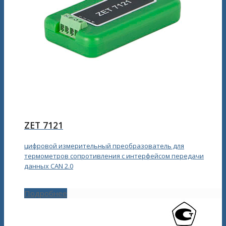
ZET 7121
цифровой измерительный преобразователь для
термометров сопротивления с интерфейсом передачи
данных CAN 2.0
Подробнее