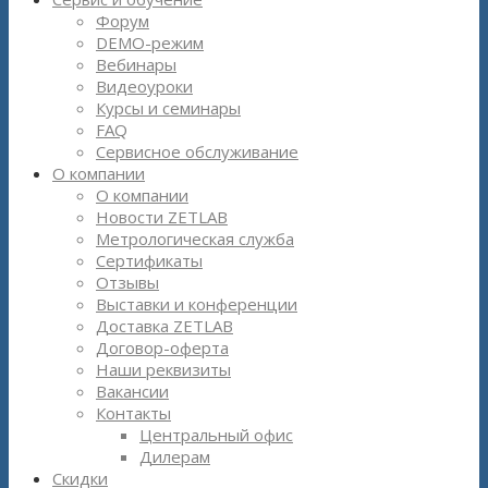
Форум
DEMO-режим
Вебинары
Видеоуроки
Курсы и семинары
FAQ
Сервисное обслуживание
О компании
О компании
Новости ZETLAB
Метрологическая служба
Сертификаты
Отзывы
Выставки и конференции
Доставка ZETLAB
Договор-оферта
Наши реквизиты
Вакансии
Контакты
Центральный офис
Дилерам
Скидки