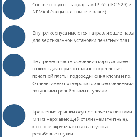
Соответствуют стандартам IP-65 (IEC 529) и
NEMA 4 (защита от пыли и влаги)
Внутри корпуса имеются направляющие пазы
для вертикальной установки печатных плат
Внутренняя часть основания корпуса имеет
отливы для горизонтального крепления
печатной платы, подсоединения клемм и пр.
Отливы имеют отверстия с запрессованными
латунными резьбовыми втулками
Крепление крышки осуществляется винтами
М4 из нержавеющей стали (немагнитные),
которые вкручиваются в латунные
резьбовые втулки