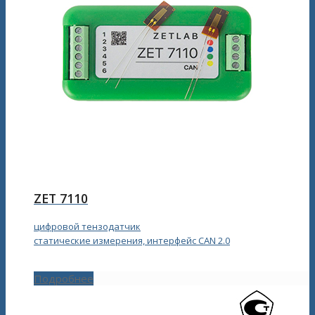
ZET 7110
цифровой тензодатчик
статические измерения, интерфейс CAN 2.0
Подробнее