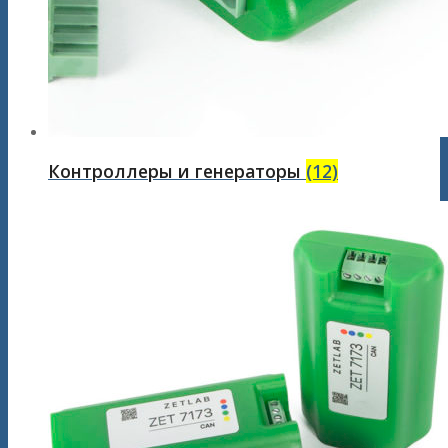
Контроллеры и генераторы
(12)