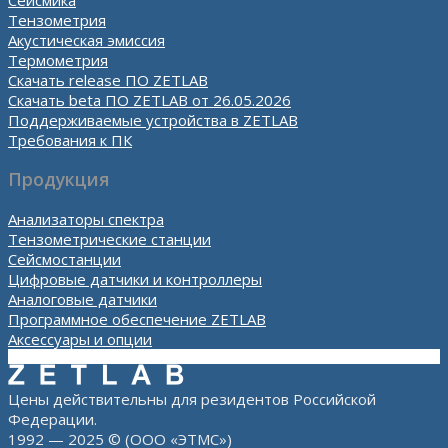
Тензометрия
Акустическая эмиссия
Термометрия
Скачать release ПО ZETLAB
Скачать beta ПО ZETLAB от 26.05.2026
Поддерживаемые устройства в ZETLAB
Требования к ПК
Продукция
Анализаторы спектра
Тензометрические станции
Сейсмостанции
Цифровые датчики и контроллеры
Аналоговые датчики
Программное обеспечение ZETLAB
Аксессуары и опции
Цены действительны для резидентов Российской
Федерации.
1992 — 2025 © (ООО «ЭТМС»)