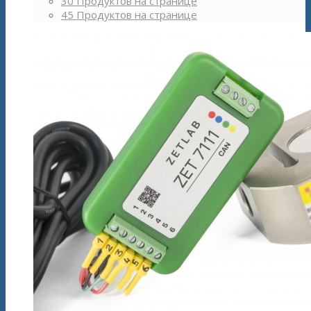
30 Продуктов на странице
45 Продуктов на странице