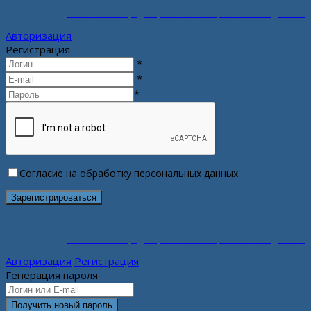
Политика конфиденциальности персональных данных
Авторизация
Регистрация
*
*
*
Согласие на обработку персональных данных
Политика конфиденциальности персональных данных
Авторизация
Регистрация
Генерация пароля