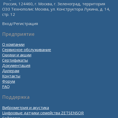
Россия, 124460, г. Москва, г. Зеленоград, территория
ОЭЗ Технополис Москва, ул. Конструктора Лукина, д. 14,
стр. 12
Вход/Регистрация
Предприятие
О компании
Сервисное обслуживание
Скидки и акции
Сертификаты
Документация
Дилерам
Контакты
Форум
FAQ
Поддержка
Виброметрия и акустика
Цифровые датчики семейства ZETSENSOR
Сейсмика