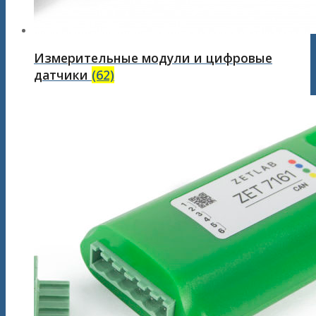
Измерительные модули и цифровые
датчики
(62)