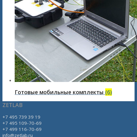
Готовые мобильные комплекты
(6)
ZETLAB
+7 495 739 39 19
+7 495 109-70-69
+7 499 116-70-69
info@zetlab.ru