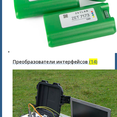
Преобразователи интерфейсов
(14)