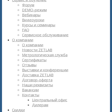
Форум
DEMO-режим
Вебинары
Видеоуроки
Курсы и семинары
FAQ
Сервисное обслуживание
О компании
О компании
Новости ZETLAB
Метрологическая служба
Сертификаты
Отзывы
Выставки и конференции
Доставка ZETLAB
Договор-оферта
Наши реквизиты
Вакансии
Контакты
Центральный офис
Дилерам
Скидки