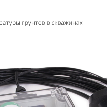
ратуры грунтов в скважинах