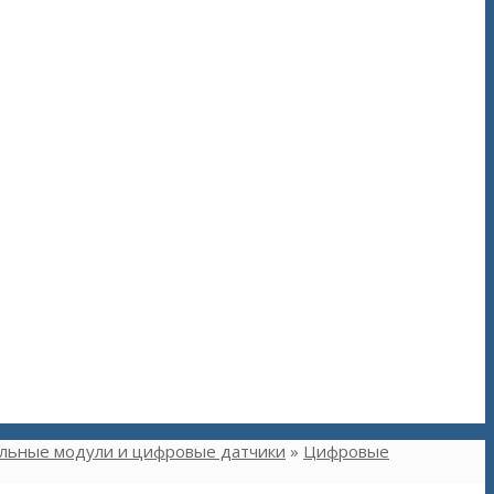
льные модули и цифровые датчики
»
Цифровые