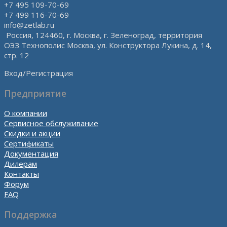
+7 495 109-70-69
+7 499 116-70-69
info@zetlab.ru
Россия, 124460, г. Москва, г. Зеленоград, территория
ОЭЗ Технополис Москва, ул. Конструктора Лукина, д. 14,
стр. 12
Вход/Регистрация
Предприятие
О компании
Сервисное обслуживание
Скидки и акции
Сертификаты
Документация
Дилерам
Контакты
Форум
FAQ
Поддержка