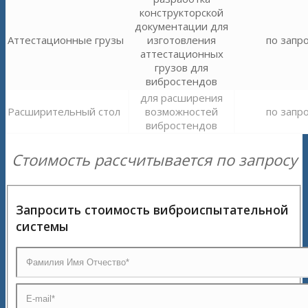
конструкторской
документации для
Аттестационные грузы
изготовления
по запр
аттестационных
грузов для
вибростендов
для расширения
Расширительный стол
возможностей
по запр
вибростендов
Стоимость рассчитывается по запросу
Запросить стоимость виброиспытательной
системы