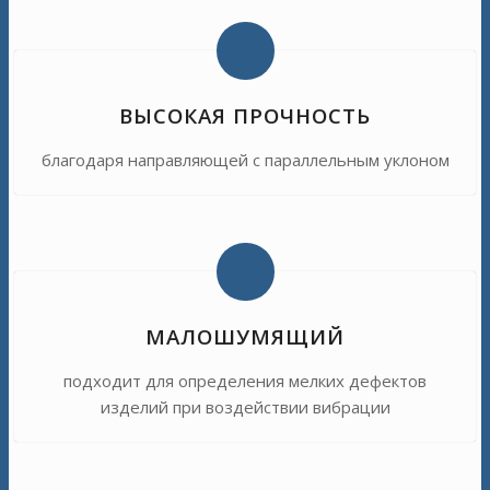
ВЫСОКАЯ ПРОЧНОСТЬ
благодаря направляющей с параллельным уклоном
МАЛОШУМЯЩИЙ
подходит для определения мелких дефектов
изделий при воздействии вибрации