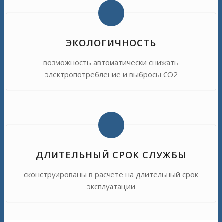
ЭКОЛОГИЧНОСТЬ
возможность автоматически снижать
электропотребление и выбросы CO2
ДЛИТЕЛЬНЫЙ СРОК СЛУЖБЫ
сконструированы в расчете на длительный срок
эксплуатации