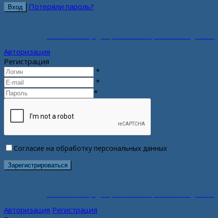
Потеряли пароль?
Политика конфиденциальности персональных данных
Авторизация
Регистрация
*
*
*
Согласие на обработку персональных данных
Политика конфиденциальности персональных данных
Авторизация
Регистрация