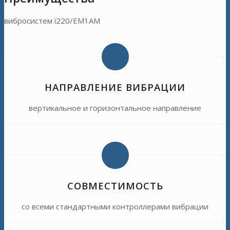
вибросистем i220/EM1AM
НАПРАВЛЕНИЕ ВИБРАЦИИ
вертикальное и горизонтальное направление
СОВМЕСТИМОСТЬ
со всеми стандартными контроллерами вибрации