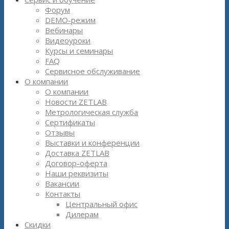
Форум
DEMO-режим
Вебинары
Видеоуроки
Курсы и семинары
FAQ
Сервисное обслуживание
О компании
О компании
Новости ZETLAB
Метрологическая служба
Сертификаты
Отзывы
Выставки и конференции
Доставка ZETLAB
Договор-оферта
Наши реквизиты
Вакансии
Контакты
Центральный офис
Дилерам
Скидки