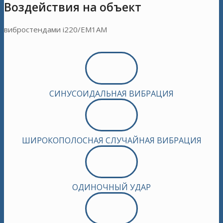
Воздействия на объект
вибростендами i220/EM1AM
СИНУСОИДАЛЬНАЯ ВИБРАЦИЯ
ШИРОКОПОЛОСНАЯ СЛУЧАЙНАЯ ВИБРАЦИЯ
ОДИНОЧНЫЙ УДАР