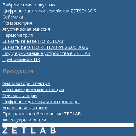
Виброметрия и акустика
Цифровые датчики семейства ZETSENSOR
Сейсмика
Тензометрия
Акустическая эмиссия
Термометрия
Скачать release ПО ZETLAB
Скачать beta ПО ZETLAB от 26.05.2026
Поддерживаемые устройства в ZETLAB
Требования к ПК
Продукция
Анализаторы спектра
Тензометрические станции
Сейсмостанции
Цифровые датчики и контроллеры
Аналоговые датчики
Программное обеспечение ZETLAB
Аксессуары и опции