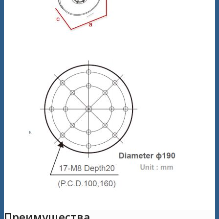
Преимущества