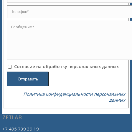
Согласие на обработку персональных данных
Политика конфиденциальности персональных
данных
ZETLAB
+7 495 739 39 19