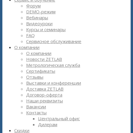
Форум
DEMO-режим
Вебинары
Видеоуроки
Курсы и семинары
FAQ
Сервисное обслуживание
О компании
О компании
Новости ZETLAB
Метрологическая служба
Сертификаты
Отзывы
Выставки и конференции
Доставка ZETLAB
Договор-оферта
Наши реквизиты
Вакансии
Контакты
Центральный офис
Дилерам
Скидки