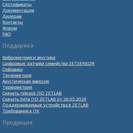
Сертификаты
Документация
Дилерам
Контакты
Форум
FAQ
Поддержка
Виброметрия и акустика
Цифровые датчики семейства ZETSENSOR
Сейсмика
Тензометрия
Акустическая эмиссия
Термометрия
Скачать release ПО ZETLAB
Скачать beta ПО ZETLAB от 26.05.2026
Поддерживаемые устройства в ZETLAB
Требования к ПК
Продукция