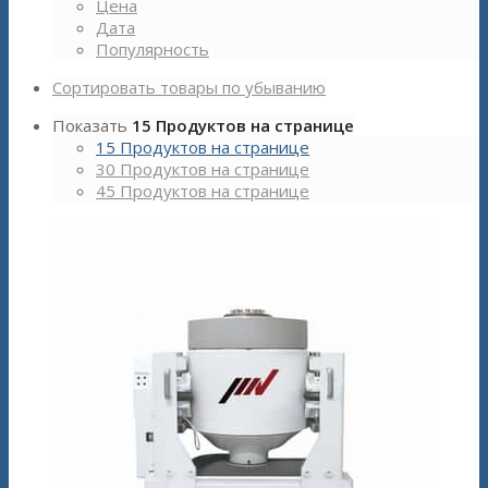
Цена
Дата
Популярность
Сортировать товары по убыванию
Показать
15 Продуктов на странице
15 Продуктов на странице
30 Продуктов на странице
45 Продуктов на странице