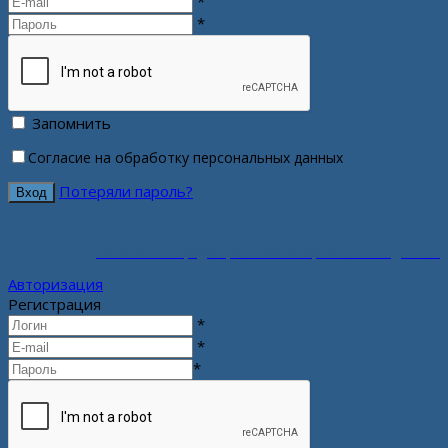
*
*
Запомнить
Согласие на обработку персональных данных
Потеряли пароль?
Политика конфиденциальности персональных данных
Авторизация
Регистрация
*
*
*