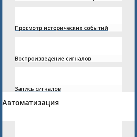
Просмотр исторических событий
Воспроизведение сигналов
Запись сигналов
Автоматизация