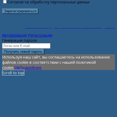
Согласие на обработку персональных данных
Политика конфиденциальности персональных данных
Авторизация
Регистрация
Генерация пароля
Используя наш сайт, вы соглашаетесь на использование
файлов cookie в соответствии с нашей политикой
cookie.
Ok
Подробнее
Scroll to top