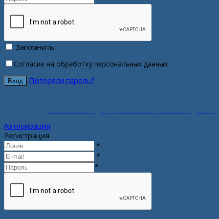
Запомнить
Согласие на обработку персональных данных
Потеряли пароль?
Политика конфиденциальности персональных данных
Авторизация
Регистрация
*
*
*