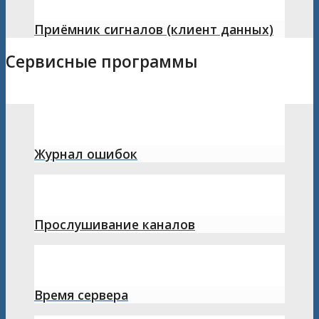
Приёмник сигналов (клиент данных)
Сервисные программы
Журнал ошибок
Прослушивание каналов
Время сервера