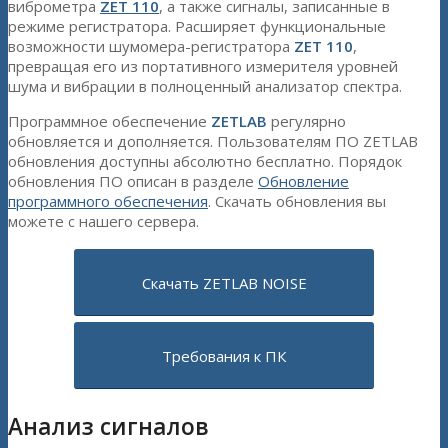
виброметра
ZET 110
, а также сигналы, записанные в
режиме регистратора. Расширяет функциональные
возможности шумомера-регистратора
ZET 110
,
превращая его из портативного измерителя уровней
шума и вибрации в полноценный анализатор спектра.
Программное обеспечение
ZETLAB
регулярно
обновляется и дополняется. Пользователям ПО ZETLAB
обновления доступны абсолютно бесплатно. Порядок
обновления ПО описан в разделе
Обновление
программного обеспечения
. Скачать обновления вы
можете с нашего сервера.
Скачать ZETLAB NOISE
Требования к ПК
Анализ сигналов