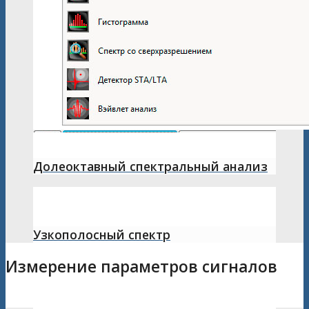
Долеоктавный спектральный анализ
Узкополосный спектр
Измерение параметров сигналов