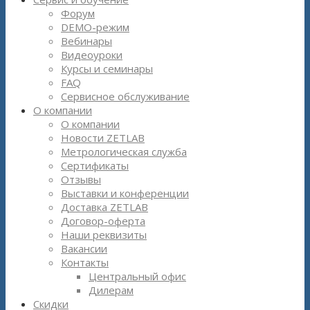
Форум
DEMO-режим
Вебинары
Видеоуроки
Курсы и семинары
FAQ
Сервисное обслуживание
О компании
О компании
Новости ZETLAB
Метрологическая служба
Сертификаты
Отзывы
Выставки и конференции
Доставка ZETLAB
Договор-оферта
Наши реквизиты
Вакансии
Контакты
Центральный офис
Дилерам
Скидки