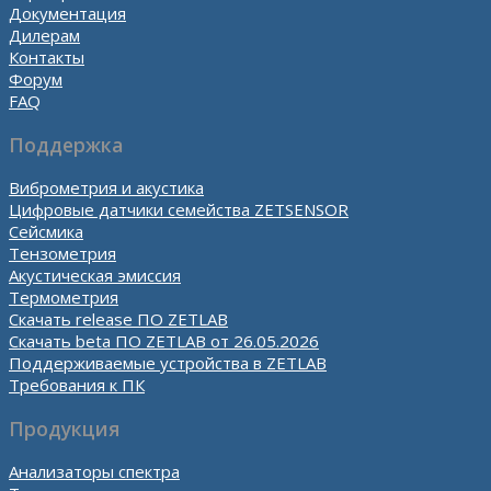
Документация
Дилерам
Контакты
Форум
FAQ
Поддержка
Виброметрия и акустика
Цифровые датчики семейства ZETSENSOR
Сейсмика
Тензометрия
Акустическая эмиссия
Термометрия
Скачать release ПО ZETLAB
Скачать beta ПО ZETLAB от 26.05.2026
Поддерживаемые устройства в ZETLAB
Требования к ПК
Продукция
Анализаторы спектра