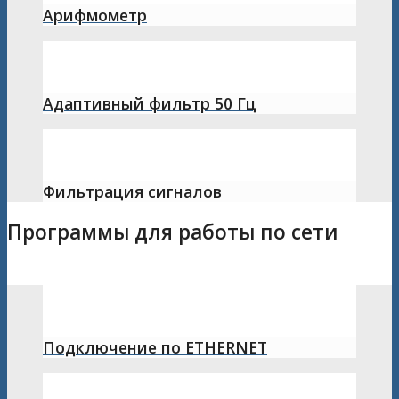
Арифмометр
Адаптивный фильтр 50 Гц
Фильтрация сигналов
Программы для работы по сети
Подключение по ETHERNET