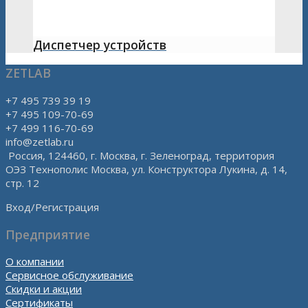
Диспетчер устройств
ZETLAB
+7 495 739 39 19
+7 495 109-70-69
+7 499 116-70-69
info@zetlab.ru
Россия, 124460, г. Москва, г. Зеленоград, территория
ОЭЗ Технополис Москва, ул. Конструктора Лукина, д. 14,
стр. 12
Вход/Регистрация
Предприятие
О компании
Сервисное обслуживание
Скидки и акции
Сертификаты