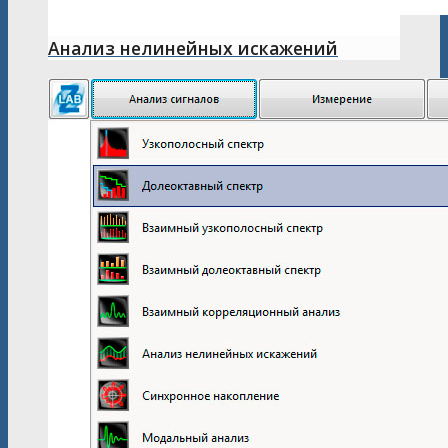
Анализ нелинейных искажений