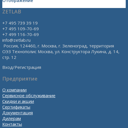
Отображение
ZETLAB
+7 495 739 39 19
+7 495 109-70-69
+7 499 116-70-69
info@zetlab.ru
Россия, 124460, г. Москва, г. Зеленоград, территория
ОЭЗ Технополис Москва, ул. Конструктора Лукина, д. 14,
стр. 12
Вход/Регистрация
Предприятие
О компании
Сервисное обслуживание
Скидки и акции
Сертификаты
Документация
Дилерам
Контакты