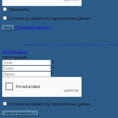
Запомнить
Согласие на обработку персональных данных
Потеряли пароль?
Политика конфиденциальности персональных данных
Авторизация
Регистрация
*
*
*
Согласие на обработку персональных данных