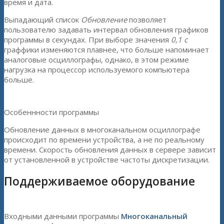
время и дата.
Выпадающий список
Обновление
позволяет
пользователю задавать интервал обновления графиков
программы в секундах. При выборе значения
0,1 с
граффики изменяются плавнее, что больше напоминает
аналоговые осциллографы, однако, в этом режиме
нагрузка на процессор используемого компьютера
больше.
Особеннности программы
Обновление данных в многоканальном осциллографе
происходит по времени устройства, а не по реальному
времени. Скорость обновления данных в сервере зависит
от установленной в устройстве частоты дискретизации.
Поддерживаемое оборудование
Входными данными программы
Многоканальный