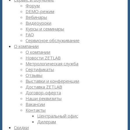
Форум
DEMO-режим
Вебинары
Видеоуроки
Курсы и семинары
FAQ
Сервисное обслуживание
О компании
О компании
Новости ZETLAB
Метрологическая служба
Сертификаты
Отзывы
Выставки и конференции
Доставка ZETLAB
Договор-оферта
Наши реквизиты
Вакансии
Контакты
Центральный офис
Дилерам
Скидки