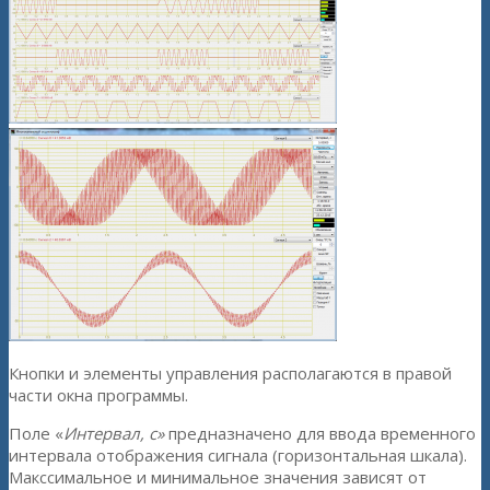
Кнопки и элементы управления располагаются в правой
части окна программы.
Поле «
Интервал, с»
предназначено для ввода временного
интервала отображения сигнала (горизонтальная шкала).
Макссимальное и минимальное значения зависят от