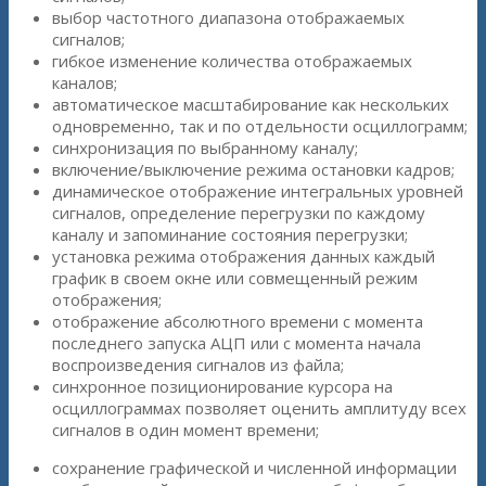
выбор частотного диапазона отображаемых
сигналов;
гибкое изменение количества отображаемых
каналов;
автоматическое масштабирование как нескольких
одновременно, так и по отдельности осциллограмм;
синхронизация по выбранному каналу;
включение/выключение режима остановки кадров;
динамическое отображение интегральных уровней
сигналов, определение перегрузки по каждому
каналу и запоминание состояния перегрузки;
установка режима отображения данных каждый
график в своем окне или совмещенный режим
отображения;
отображение абсолютного времени с момента
последнего запуска АЦП или с момента начала
воспроизведения сигналов из файла;
синхронное позиционирование курсора на
осциллограммах позволяет оценить амплитуду всех
сигналов в один момент времени;
сохранение графической и численной информации