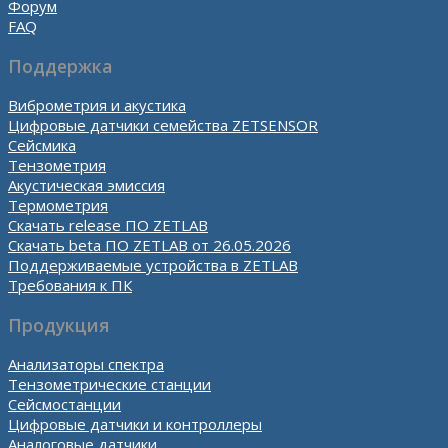
Форум
FAQ
Поддержка
Виброметрия и акустика
Цифровые датчики семейства ZETSENSOR
Сейсмика
Тензометрия
Акустическая эмиссия
Термометрия
Скачать release ПО ZETLAB
Скачать beta ПО ZETLAB от 26.05.2026
Поддерживаемые устройства в ZETLAB
Требования к ПК
Продукция
Анализаторы спектра
Тензометрические станции
Сейсмостанции
Цифровые датчики и контроллеры
Аналоговые датчики