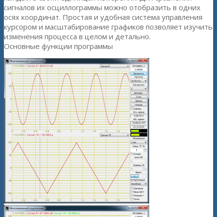
сигналов их осциллограммы можно отобразить в одних
осях координат. Простая и удобная система управления
курсором и масштабирование графиков позволяет изучить
изменения процесса в целом и детально.
Основные функции программы