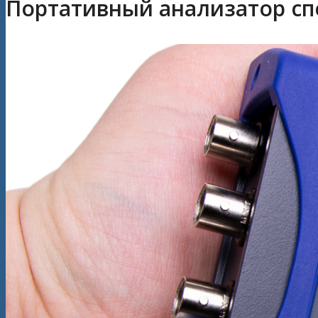
Портативный анализатор спе