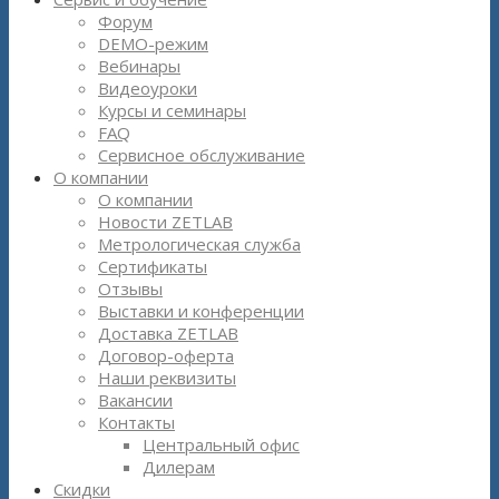
Форум
DEMO-режим
Вебинары
Видеоуроки
Курсы и семинары
FAQ
Сервисное обслуживание
О компании
О компании
Новости ZETLAB
Метрологическая служба
Сертификаты
Отзывы
Выставки и конференции
Доставка ZETLAB
Договор-оферта
Наши реквизиты
Вакансии
Контакты
Центральный офис
Дилерам
Скидки