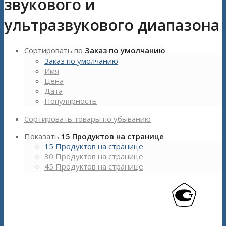
звукового и
ультразвукового диапазона
Сортировать по
Заказ по умолчанию
Заказ по умолчанию
Имя
Цена
Дата
Популярность
Сортировать товары по убыванию
Показать
15 Продуктов на странице
15 Продуктов на странице
30 Продуктов на странице
45 Продуктов на странице