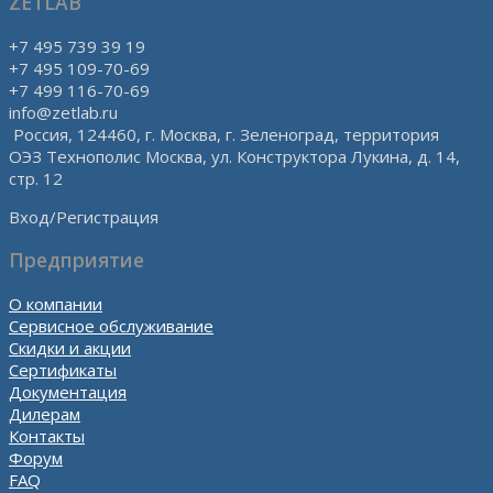
ZETLAB
+7 495 739 39 19
+7 495 109-70-69
+7 499 116-70-69
info@zetlab.ru
Россия, 124460, г. Москва, г. Зеленоград, территория
ОЭЗ Технополис Москва, ул. Конструктора Лукина, д. 14,
стр. 12
Вход/Регистрация
Предприятие
О компании
Сервисное обслуживание
Скидки и акции
Сертификаты
Документация
Дилерам
Контакты
Форум
FAQ