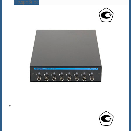
Подробнее