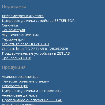
Поддержка
Виброметрия и акустика
Цифровые датчики семейства ZETSENSOR
Сейсмика
Тензометрия
Акустическая эмиссия
Термометрия
Скачать release ПО ZETLAB
Скачать beta ПО ZETLAB от 26.05.2026
Поддерживаемые устройства в ZETLAB
Требования к ПК
Продукция
Анализаторы спектра
Тензометрические станции
Сейсмостанции
Цифровые датчики и контроллеры
Аналоговые датчики
Программное обеспечение ZETLAB
Аксессуары и опции