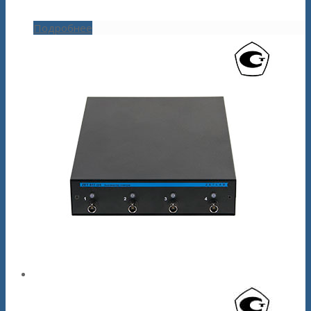
Подробнее