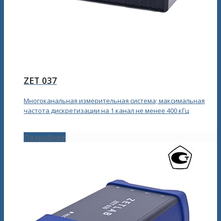
ZET 037
Многоканальная измерительная система; максимальная
частота дискретизации на 1 канал не менее 400 кГц
Подробнее