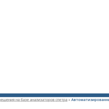
решения на базе анализаторов спетра
»
Автоматизированн