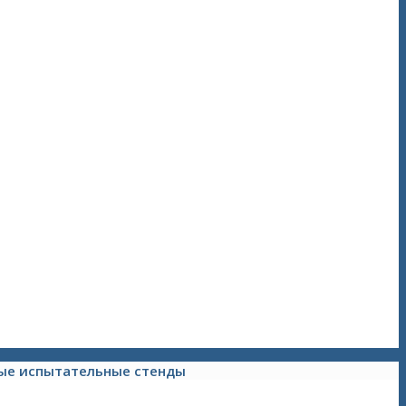
ые испытательные стенды