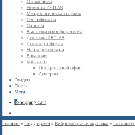
О компании
Новости ZETLAB
Метрологическая служба
Сертификаты
Отзывы
Выставки и конференции
Доставка ZETLAB
Договор-оферта
Наши реквизиты
Вакансии
Контакты
Центральный офис
Дилерам
Скидки
Поиск
Menu
0
Shopping Cart
Главная
»
Поддержка
»
Виброметрия и акустика
»
Готовые 