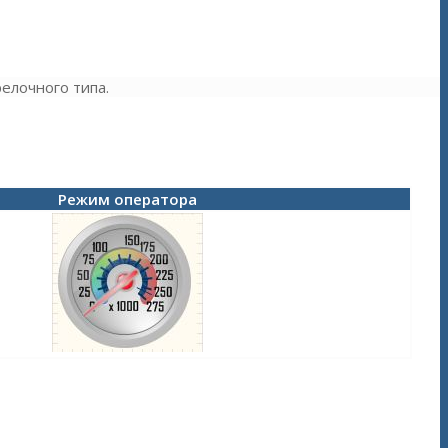
елочного типа.
Режим оператора