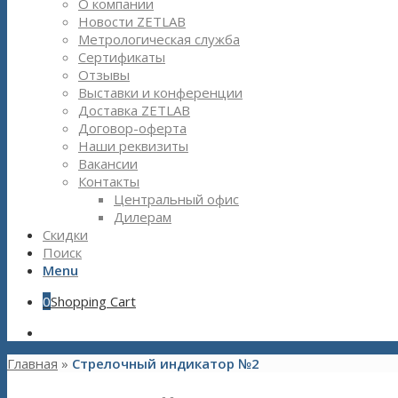
О компании
Новости ZETLAB
Метрологическая служба
Сертификаты
Отзывы
Выставки и конференции
Доставка ZETLAB
Договор-оферта
Наши реквизиты
Вакансии
Контакты
Центральный офис
Дилерам
Скидки
Поиск
Menu
0
Shopping Cart
Главная
»
Стрелочный индикатор №2