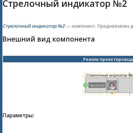
Стрелочный индикатор №2
Стрелочный индикатор №2
— компонент. Предназначен д
Внешний вид компонента
Режим проектировщ
Параметры: