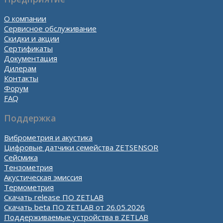
О компании
Сервисное обслуживание
Скидки и акции
Сертификаты
Документация
Дилерам
Контакты
Форум
FAQ
Поддержка
Виброметрия и акустика
Цифровые датчики семейства ZETSENSOR
Сейсмика
Тензометрия
Акустическая эмиссия
Термометрия
Скачать release ПО ZETLAB
Скачать beta ПО ZETLAB от 26.05.2026
Поддерживаемые устройства в ZETLAB