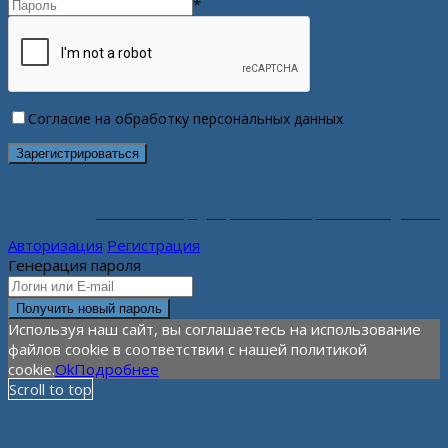
*
Согласие на обработку персональных данных
Политика конфиденциальности персональных данных
Авторизация
Регистрация
Генерация пароля
Используя наш сайт, вы соглашаетесь на использование
файлов cookie в соответствии с нашей политикой
cookie.
Ok
Подробнее
Scroll to top