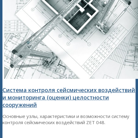
Система контроля сейсмических воздействий
и мониторинга (оценки) целостности
сооружений
Основные узлы, характеристики и возможности систему
контроля сейсмических воздействий ZET 048.