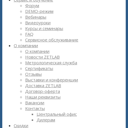
Форум
DEMO-режим
Вебинары
Видеоуроки
Курсы и семинары
FAQ
Сервисное обслуживание
О компании
О компании
Новости ZETLAB
Метрологическая служба
Сертификаты
Отзывы
Выставки и конференции
Доставка ZETLAB
Договор-оферта
Наши реквизиты
Вакансии
Контакты
Центральный офис
Дилерам
Скидки