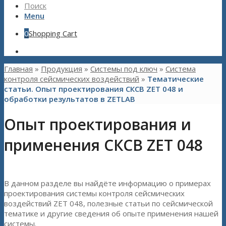
Поиск
Menu
0
Shopping Cart
Главная
»
Продукция
»
Системы под ключ
»
Система
контроля сейсмических воздействий
»
Тематические
статьи. Опыт проектирования СКСВ ZET 048 и
обработки результатов в ZETLAB
Опыт проектирования и
применения СКСВ ZET 048
В данном разделе вы найдёте информацию о примерах
проектирования системы контроля сейсмических
воздействий ZET 048, полезные статьи по сейсмической
тематике и другие сведения об опыте применения нашей
системы.