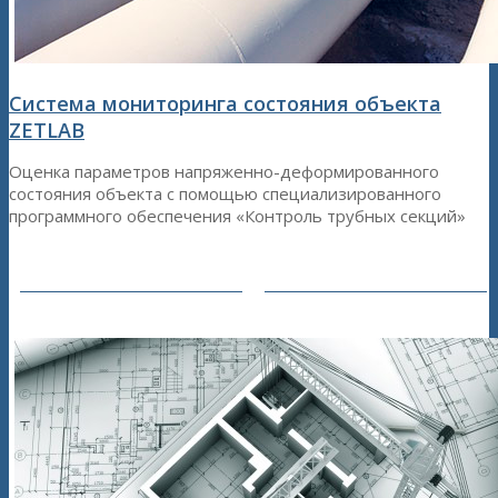
Система мониторинга состояния объекта
ZETLAB
Оценка параметров напряженно-деформированного
состояния объекта с помощью специализированного
программного обеспечения «Контроль трубных секций»