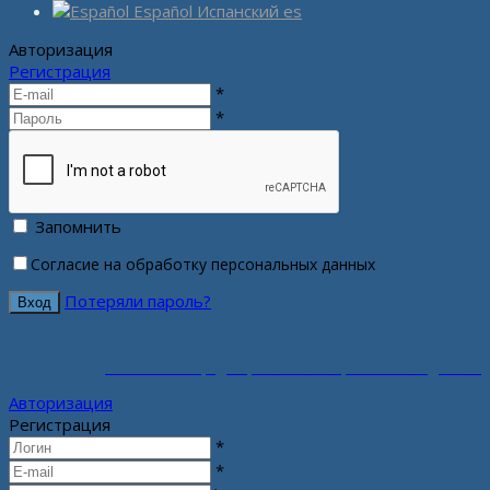
Español
Испанский
es
Авторизация
Регистрация
*
*
Запомнить
Согласие на обработку персональных данных
Потеряли пароль?
Политика конфиденциальности персональных данных
Авторизация
Регистрация
*
*