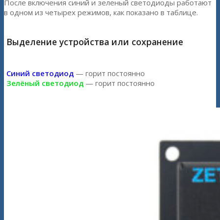
После включения синий и зеленый светодиоды работают
в одном из четырех режимов, как показано в таблице.
Выделение устройства или сохранение
Синий светодиод
— горит постоянно
Зелёный светодиод
— горит постоянно