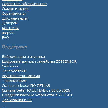
Сервисное обслуживание
Скидки и акции
Сертификаты
Документация
Дилерам
Контакты
Форум
FAQ
Поддержка
Виброметрия и акустика
Цифровые датчики семейства ZETSENSOR
Сейсмика
Тензометрия
Акустическая эмиссия
Термометрия
Скачать release ПО ZETLAB
Скачать beta ПО ZETLAB от 26.05.2026
Поддерживаемые устройства в ZETLAB
Требования к ПК