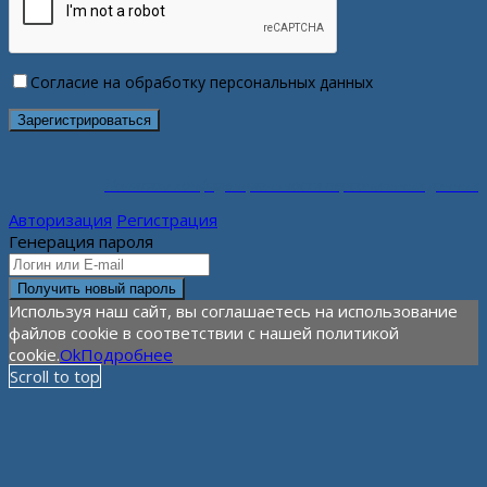
Согласие на обработку персональных данных
Политика конфиденциальности персональных данных
Авторизация
Регистрация
Генерация пароля
Используя наш сайт, вы соглашаетесь на использование
файлов cookie в соответствии с нашей политикой
cookie.
Ok
Подробнее
Scroll to top