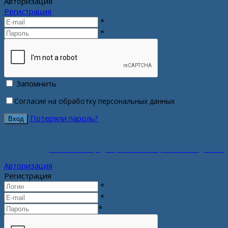
Авторизация
Регистрация
*
*
Запомнить
Согласие на обработку персональных данных
Потеряли пароль?
Политика конфиденциальности персональных данных
Авторизация
Регистрация
*
*
*