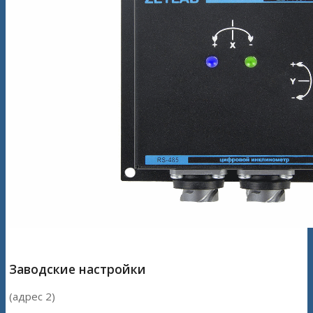
Заводские настройки
(адрес 2)