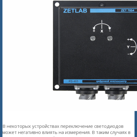
В некоторых устройствах переключение светодиодов
может негативно влиять на измерения. В таким случаях в