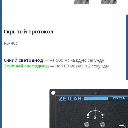
Скрытый протокол
RS-485
Синий светодиод
— на 500 мс каждую секунду
Зелёный светодиод
— на 100 мс раз в 2 секунды