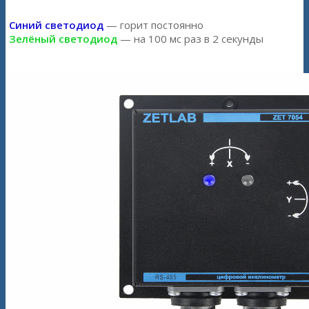
Синий светодиод
— горит постоянно
Зелёный светодиод
— на 100 мс раз в 2 секунды