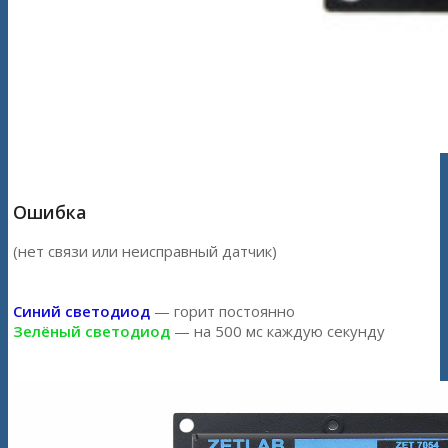
Ошибка
(нет связи или неисправный датчик)
Синий светодиод
— горит постоянно
Зелёный светодиод
— на 500 мс каждую секунду