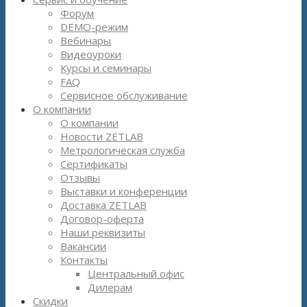
Форум
DEMO-режим
Вебинары
Видеоуроки
Курсы и семинары
FAQ
Сервисное обслуживание
О компании
О компании
Новости ZETLAB
Метрологическая служба
Сертификаты
Отзывы
Выставки и конференции
Доставка ZETLAB
Договор-оферта
Наши реквизиты
Вакансии
Контакты
Центральный офис
Дилерам
Скидки