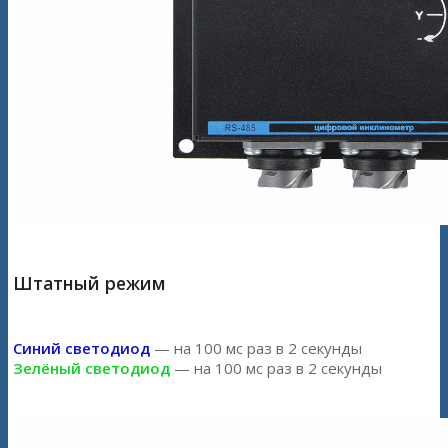
Штатный режим
Синий светодиод
— на 100 мс раз в 2 секунды
Зелёный светодиод
— на 100 мс раз в 2 секунды