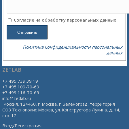
Согласие на обработку персональных данных
Политика конфиденциальности персональных
данных
ZETLAB
+7 495 739 39 19
+7 495 109-70-69
+7 499 116-70-69
info@zetlab.ru
Россия, 124460, г. Москва, г. Зеленоград, территория
ОЭЗ Технополис Москва, ул. Конструктора Лукина, д. 14,
стр. 12
Вход/Регистрация