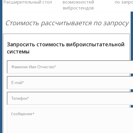
Расширительный стол
возможностей
по запр
вибростендов
Стоимость рассчитывается по запросу
Запросить стоимость виброиспытательной
системы