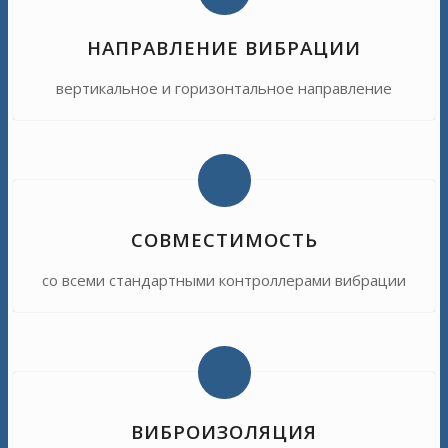
НАПРАВЛЕНИЕ ВИБРАЦИИ
вертикальное и горизонтальное направление
СОВМЕСТИМОСТЬ
со всеми стандартными контроллерами вибрации
ВИБРОИЗОЛЯЦИЯ