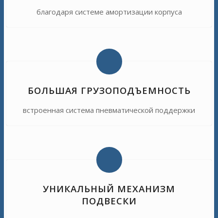
благодаря системе амортизации корпуса
БОЛЬШАЯ ГРУЗОПОДЪЕМНОСТЬ
встроенная система пневматической поддержки
УНИКАЛЬНЫЙ МЕХАНИЗМ
ПОДВЕСКИ