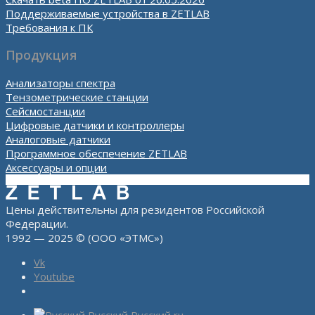
Поддерживаемые устройства в ZETLAB
Требования к ПК
Продукция
Анализаторы спектра
Тензометрические станции
Сейсмостанции
Цифровые датчики и контроллеры
Аналоговые датчики
Программное обеспечение ZETLAB
Аксессуары и опции
Цены действительны для резидентов Российской
Федерации.
1992 — 2025 © (ООО «ЭТМС»)
Vk
Youtube
Русский
Русский
ru