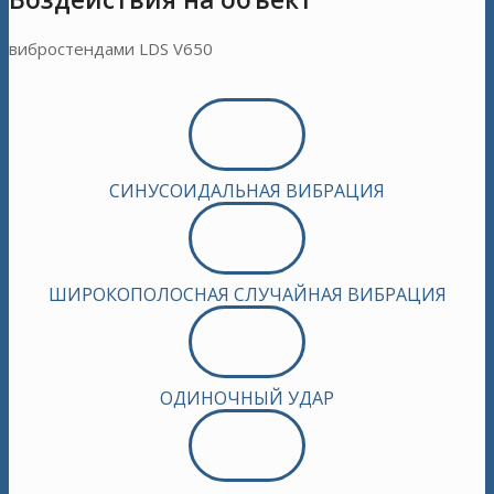
вибростендами LDS V650
СИНУСОИДАЛЬНАЯ ВИБРАЦИЯ
ШИРОКОПОЛОСНАЯ СЛУЧАЙНАЯ ВИБРАЦИЯ
ОДИНОЧНЫЙ УДАР