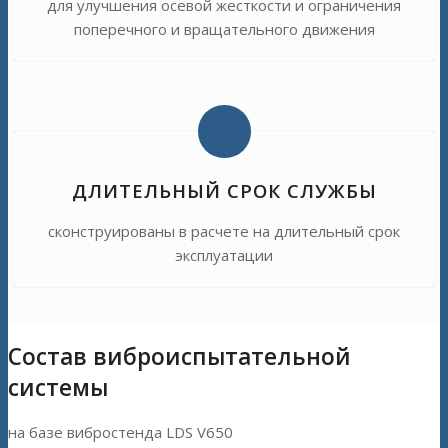
для улучшения осевой жесткости и ограничения
поперечного и вращательного движения
ДЛИТЕЛЬНЫЙ СРОК СЛУЖБЫ
сконструированы в расчете на длительный срок
эксплуатации
Состав виброиспытательной
системы
на базе вибростенда LDS V650