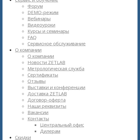
Форум
DEMO-режим
Вебинары
Видеоуроки
Курсы и семинары
FAQ
Сервисное обслуживание
О компании
О компании
Новости ZETLAB
Метрологическая служба
Сертификаты
Отзывы
Выставки и конференции
Доставка ZETLAB
Договор-оферта
Наши реквизиты
Вакансии
Контакты
Центральный офис
Дилерам
Скидки