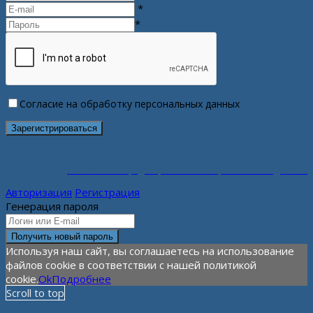
*
*
Согласие на обработку персональных данных
Политика конфиденциальности персональных данных
Авторизация
Регистрация
Генерация пароля
Используя наш сайт, вы соглашаетесь на использование
файлов cookie в соответствии с нашей политикой
cookie.
Ok
Подробнее
Scroll to top