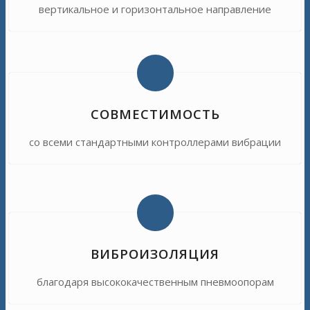
вертикальное и горизонтальное направление
СОВМЕСТИМОСТЬ
со всеми стандартными контроллерами вибрации
ВИБРОИЗОЛЯЦИЯ
благодаря высококачественным пневмоопорам