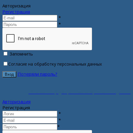
Авторизация
Регистрация
*
*
Запомнить
Согласие на обработку персональных данных
Потеряли пароль?
Политика конфиденциальности персональных данных
Авторизация
Регистрация
*
*
*