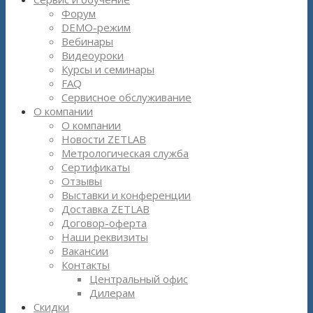
Форум
DEMO-режим
Вебинары
Видеоуроки
Курсы и семинары
FAQ
Сервисное обслуживание
О компании
О компании
Новости ZETLAB
Метрологическая служба
Сертификаты
Отзывы
Выставки и конференции
Доставка ZETLAB
Договор-оферта
Наши реквизиты
Вакансии
Контакты
Центральный офис
Дилерам
Скидки