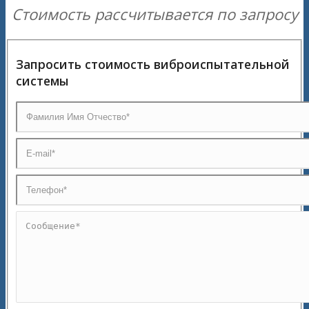
Стоимость рассчитывается по запросу
Запросить стоимость виброиспытательной
системы