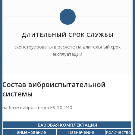
ДЛИТЕЛЬНЫЙ СРОК СЛУЖБЫ
сконструированы в расчете на длительный срок
эксплуатации
Состав виброиспытательной
системы
на базе вибростенда ES-10-240
БАЗОВАЯ КОМПЛЕКТАЦИЯ
Наименование
Назначение
Количество