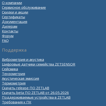
О компании
Сервисное обслуживание
Скидки и акции
Сертификаты
Документация
Дилерам
Контакты
Форум
FAQ
Поддержка
Виброметрия и акустика
Цифровые датчики семейства ZETSENSOR
Сейсмика
Тензометрия
Акустическая эмиссия
Термометрия
Скачать release ПО ZETLAB
Скачать beta ПО ZETLAB от 26.05.2026
Поддерживаемые устройства в ZETLAB
Требования к ПК