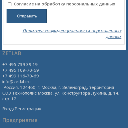
Согласие на обработку персональных данных
Политика конфиденциальности персональных
данных
ZETLAB
+7 495 739 39 19
+7 495 109-70-69
+7 499 116-70-69
info@zetlab.ru
Россия, 124460, г. Москва, г. Зеленоград, территория
ОЭЗ Технополис Москва, ул. Конструктора Лукина, д. 14,
стр. 12
Вход/Регистрация
Предприятие