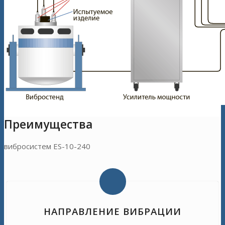
Преимущества
вибросистем ES-10-240
НАПРАВЛЕНИЕ ВИБРАЦИИ