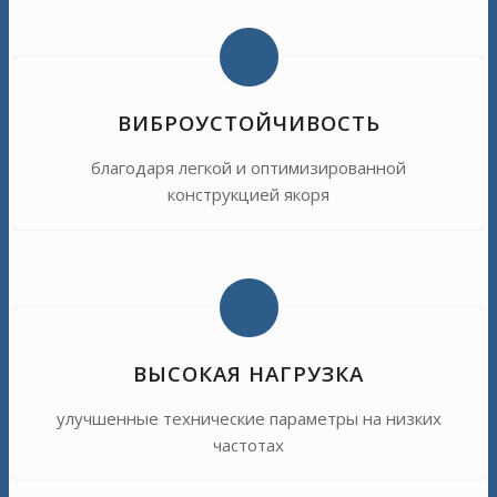
ВИБРОУСТОЙЧИВОСТЬ
благодаря легкой и оптимизированной
конструкцией якоря
ВЫСОКАЯ НАГРУЗКА
улучшенные технические параметры на низких
частотах