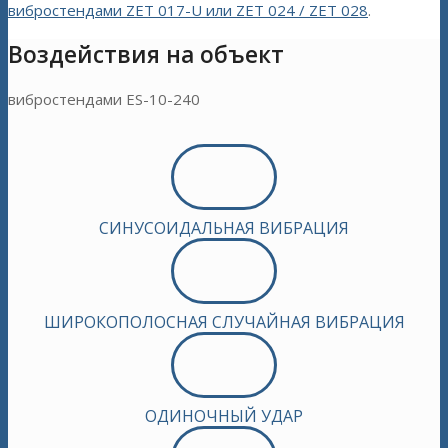
вибростендами ZET 017-U или ZET 024 / ZET 028
.
Воздействия на объект
вибростендами ES-10-240
СИНУСОИДАЛЬНАЯ ВИБРАЦИЯ
ШИРОКОПОЛОСНАЯ СЛУЧАЙНАЯ ВИБРАЦИЯ
ОДИНОЧНЫЙ УДАР