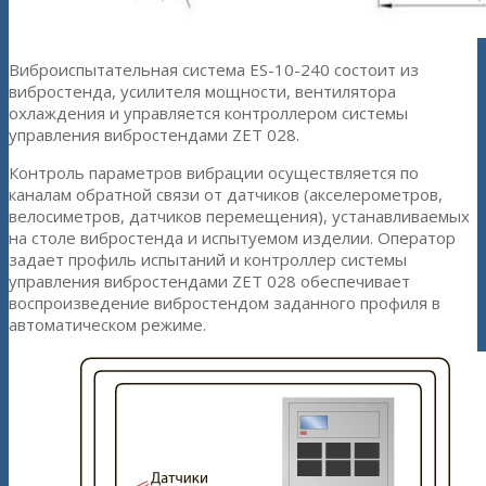
Виброиспытательная система ES-10-240 состоит из
вибростенда, усилителя мощности, вентилятора
охлаждения и управляется контроллером системы
управления вибростендами ZET 028.
Контроль параметров вибрации осуществляется по
каналам обратной связи от датчиков (акселерометров,
велосиметров, датчиков перемещения), устанавливаемых
на столе вибростенда и испытуемом изделии. Оператор
задает профиль испытаний и контроллер системы
управления вибростендами ZET 028 обеспечивает
воспроизведение вибростендом заданного профиля в
автоматическом режиме.