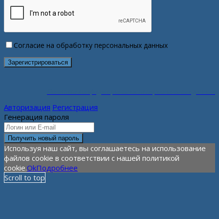
Согласие на обработку персональных данных
Политика конфиденциальности персональных данных
Авторизация
Регистрация
Генерация пароля
Используя наш сайт, вы соглашаетесь на использование
файлов cookie в соответствии с нашей политикой
cookie.
Ok
Подробнее
Scroll to top