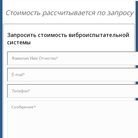
Стоимость рассчитывается по запросу
Запросить стоимость виброиспытательной
системы