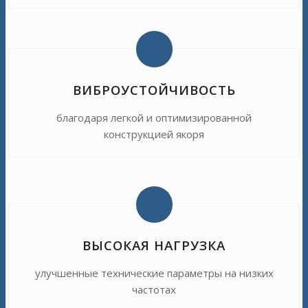
ВИБРОУСТОЙЧИВОСТЬ
благодаря легкой и оптимизированной
конструкцией якоря
ВЫСОКАЯ НАГРУЗКА
улучшенные технические параметры на низких
частотах