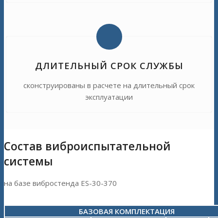
ДЛИТЕЛЬНЫЙ СРОК СЛУЖБЫ
сконструированы в расчете на длительный срок
эксплуатации
Состав виброиспытательной
системы
на базе вибростенда ES-30-370
БАЗОВАЯ КОМПЛЕКТАЦИЯ