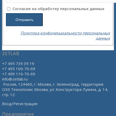
Согласие на обработку персональных данных
Политика конфиденциальности персональных
данных
ZETLAB
+7 495 739 39 19
+7 495 109-70-69
+7 499 116-70-69
info@zetlab.ru
Россия, 124460, г. Москва, г. Зеленоград, территория
ОЭЗ Технополис Москва, ул. Конструктора Лукина, д. 14,
стр. 12
Вход/Регистрация
Предприятие