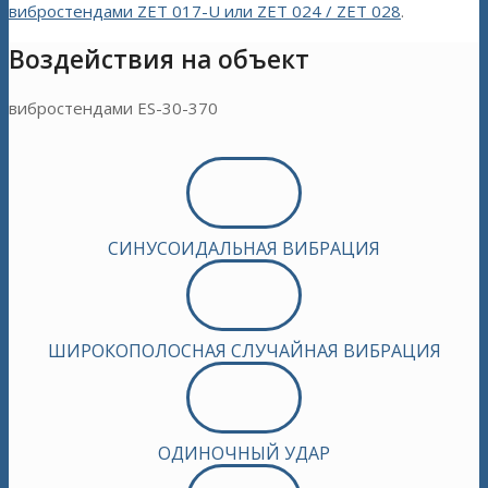
вибростендами ZET 017-U или ZET 024 / ZET 028
.
Воздействия на объект
вибростендами ES-30-370
СИНУСОИДАЛЬНАЯ ВИБРАЦИЯ
ШИРОКОПОЛОСНАЯ СЛУЧАЙНАЯ ВИБРАЦИЯ
ОДИНОЧНЫЙ УДАР