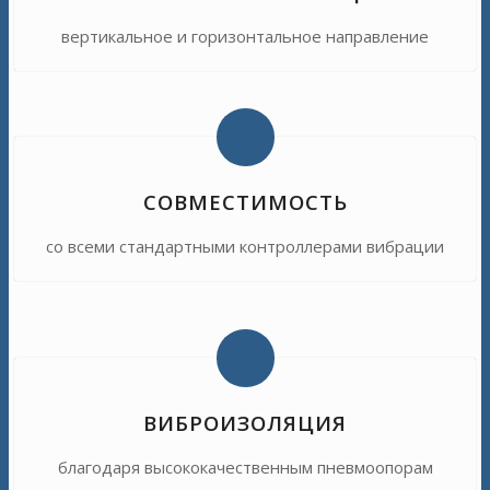
вертикальное и горизонтальное направление
СОВМЕСТИМОСТЬ
со всеми стандартными контроллерами вибрации
ВИБРОИЗОЛЯЦИЯ
благодаря высококачественным пневмоопорам