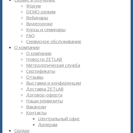
Форум
DEMO-режим
Вебинары
Видеоуроки
Курсы и семинары
FAQ
Сервисное обслуживание
О компании
О компании
Новости ZETLAB
Метрологическая служба
Сертификаты
Отзывы
Выставки и конференции
Доставка ZETLAB
Договор-оферта
Наши реквизиты
Вакансии
Контакты
Центральный офис
Дилерам
Скидки