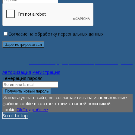
Согласие на обработку персональных данных
Политика конфиденциальности персональных данных
Авторизация
Регистрация
Генерация пароля
Используя наш сайт, вы соглашаетесь на использование
файлов cookie в соответствии с нашей политикой
cookie.
Ok
Подробнее
Scroll to top