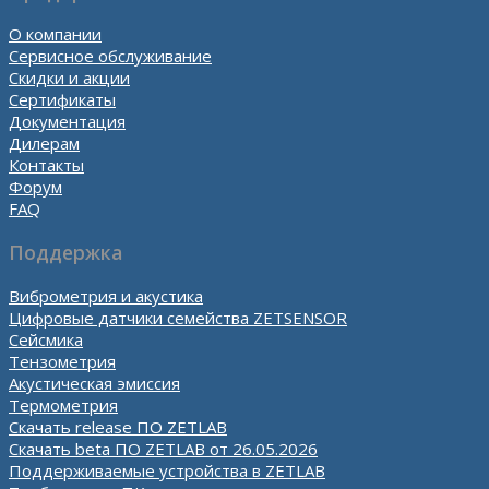
О компании
Сервисное обслуживание
Скидки и акции
Сертификаты
Документация
Дилерам
Контакты
Форум
FAQ
Поддержка
Виброметрия и акустика
Цифровые датчики семейства ZETSENSOR
Сейсмика
Тензометрия
Акустическая эмиссия
Термометрия
Скачать release ПО ZETLAB
Скачать beta ПО ZETLAB от 26.05.2026
Поддерживаемые устройства в ZETLAB