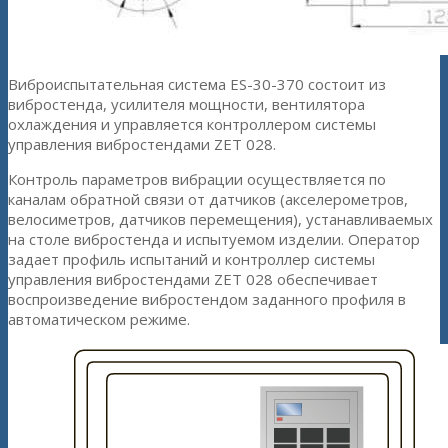
Виброиспытательная система ES-30-370 состоит из
вибростенда, усилителя мощности, вентилятора
охлаждения и управляется контроллером системы
управления вибростендами ZET 028.
Контроль параметров вибрации осуществляется по
каналам обратной связи от датчиков (акселерометров,
велосиметров, датчиков перемещения), устанавливаемых
на столе вибростенда и испытуемом изделии. Оператор
задает профиль испытаний и контроллер системы
управления вибростендами ZET 028 обеспечивает
воспроизведение вибростендом заданного профиля в
автоматическом режиме.