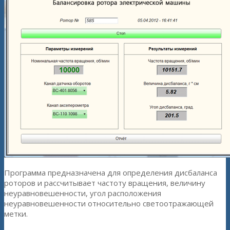
Программа предназначена для определения дисбаланса
роторов и рассчитывает частоту вращения, величину
неуравновешенности, угол расположения
неуравновешенности относительно светоотражающей
метки.