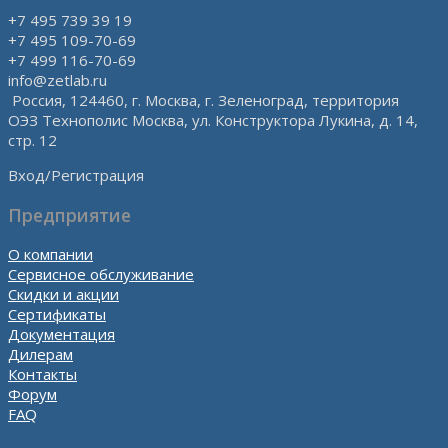
+7 495 739 39 19
+7 495 109-70-69
+7 499 116-70-69
info@zetlab.ru
Россия, 124460, г. Москва, г. Зеленоград, территория
ОЭЗ Технополис Москва, ул. Конструктора Лукина, д. 14,
стр. 12
Вход/Регистрация
Предприятие
О компании
Сервисное обслуживание
Скидки и акции
Сертификаты
Документация
Дилерам
Контакты
Форум
FAQ