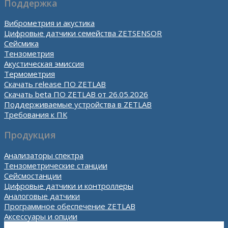
Поддержка
Виброметрия и акустика
Цифровые датчики семейства ZETSENSOR
Сейсмика
Тензометрия
Акустическая эмиссия
Термометрия
Скачать release ПО ZETLAB
Скачать beta ПО ZETLAB от 26.05.2026
Поддерживаемые устройства в ZETLAB
Требования к ПК
Продукция
Анализаторы спектра
Тензометрические станции
Сейсмостанции
Цифровые датчики и контроллеры
Аналоговые датчики
Программное обеспечение ZETLAB
Аксессуары и опции