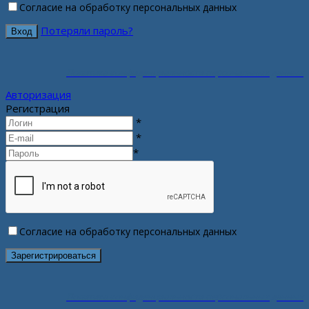
Согласие на обработку персональных данных
Потеряли пароль?
Политика конфиденциальности персональных данных
Авторизация
Регистрация
*
*
*
Согласие на обработку персональных данных
Политика конфиденциальности персональных данных