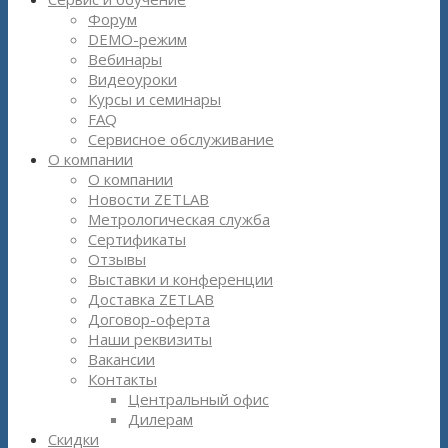
Форум
DEMO-режим
Вебинары
Видеоуроки
Курсы и семинары
FAQ
Сервисное обслуживание
О компании
О компании
Новости ZETLAB
Метрологическая служба
Сертификаты
Отзывы
Выставки и конференции
Доставка ZETLAB
Договор-оферта
Наши реквизиты
Вакансии
Контакты
Центральный офис
Дилерам
Скидки