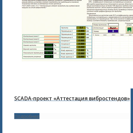
SCADA-проект «Аттестация вибростендов»
Подробнее