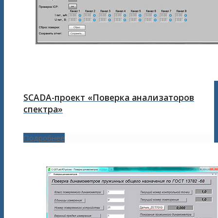
SCADA-проект «Поверка анализаторов
спектра»
Подробнее