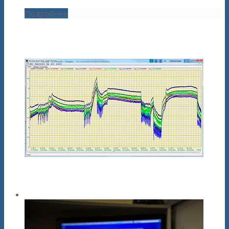
Подробнее