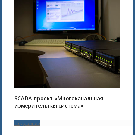
SCADA-проект «Многоканальная
измерительная система»
Подробнее