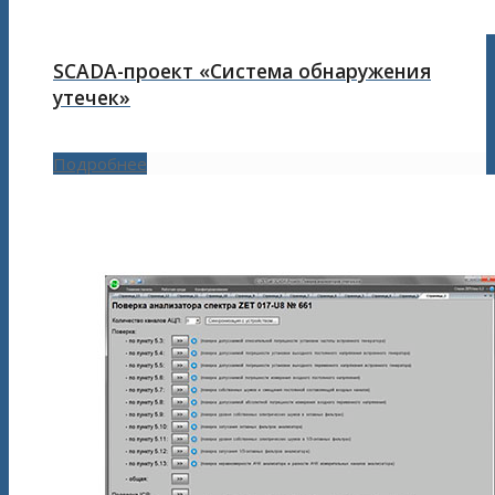
SCADA-проект «Система обнаружения
утечек»
Подробнее