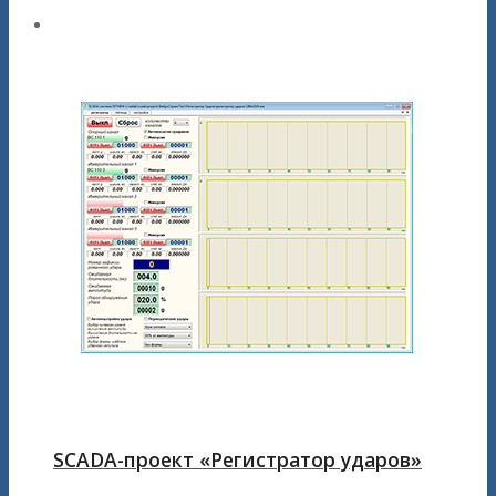
SCADA-проект «Регистратор ударов»