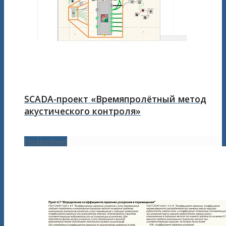
SCADA-проект «Времяпролётный метод
акустического контроля»
Подробнее