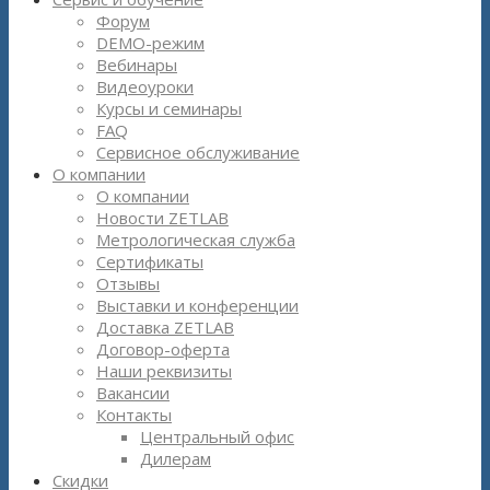
Форум
DEMO-режим
Вебинары
Видеоуроки
Курсы и семинары
FAQ
Сервисное обслуживание
О компании
О компании
Новости ZETLAB
Метрологическая служба
Сертификаты
Отзывы
Выставки и конференции
Доставка ZETLAB
Договор-оферта
Наши реквизиты
Вакансии
Контакты
Центральный офис
Дилерам
Скидки