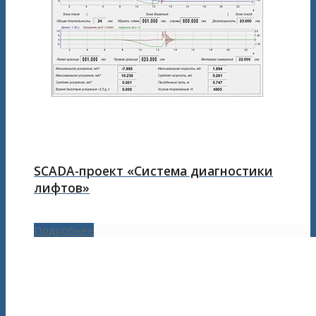
SCADA-проект «Система диагностики
лифтов»
Подробнее