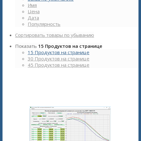
Имя
Цена
Дата
Популярность
Сортировать товары по убыванию
Показать
15 Продуктов на странице
15 Продуктов на странице
30 Продуктов на странице
45 Продуктов на странице