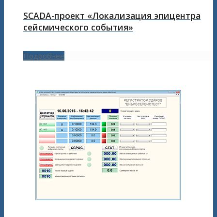
SCADA-проект «Локализация эпицентра
сейсмического события»
Подробнее