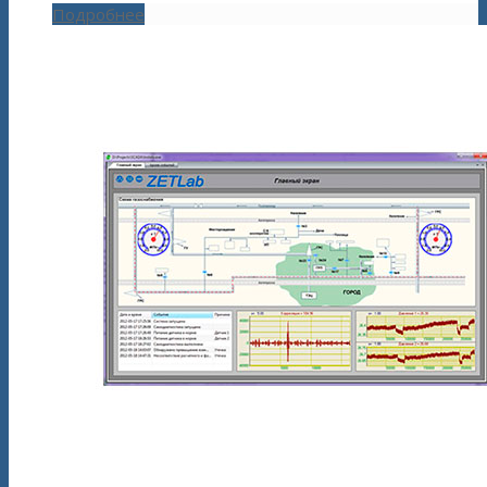
Подробнее