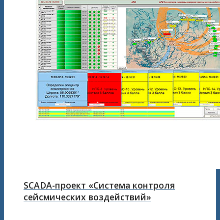
SCADA-проект «Система контроля
сейсмических воздействий»