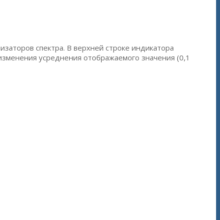
изаторов спектра. В верхней строке индикатора
 изменения усреднения отображаемого значения (0,1