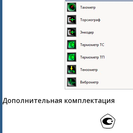
Дополнительная комплектация