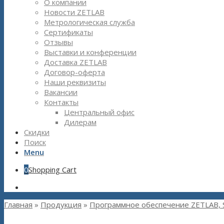
О компании
Новости ZETLAB
Метрологическая служба
Сертификаты
Отзывы
Выставки и конференции
Доставка ZETLAB
Договор-оферта
Наши реквизиты
Вакансии
Контакты
Центральный офис
Дилерам
Скидки
Поиск
Menu
0
Shopping Cart
Главная
»
Продукция
»
Программное обеспечение ZETLAB, 