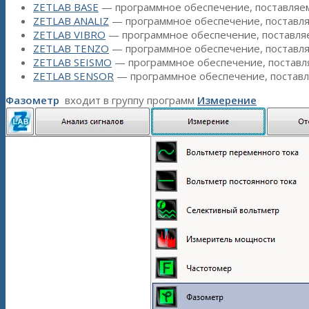
ZETLAB BASE
— программное обеспечение, поставляе
ZETLAB ANALIZ
— программное обеспечение, поставл
ZETLAB VIBRO
— программное обеспечение, поставля
ZETLAB TENZO
— программное обеспечение, поставл
ZETLAB SEISMO
— программное обеспечение, поставл
ZETLAB SENSOR
— программное обеспечение, постав
Фазометр
входит в группу программ
Измерение