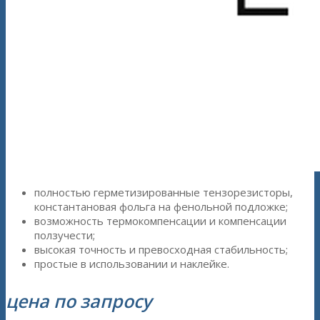
полностью герметизированные тензорезисторы,
константановая фольга на фенольной подложке;
возможность термокомпенсации и компенсации
ползучести;
высокая точность и превосходная стабильность;
простые в использовании и наклейке.
цена по запросу