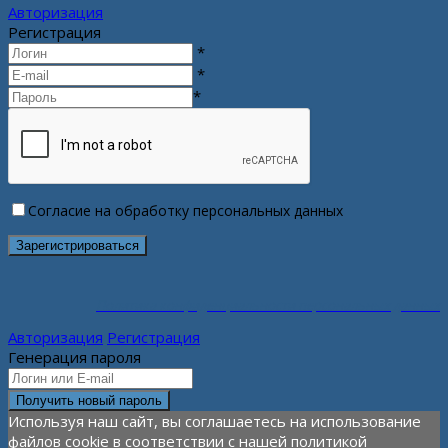
Авторизация
Регистрация
*
*
*
Согласие на обработку персональных данных
Политика конфиденциальности персональных данных
Авторизация
Регистрация
Генерация пароля
Используя наш сайт, вы соглашаетесь на использование
файлов cookie в соответствии с нашей политикой