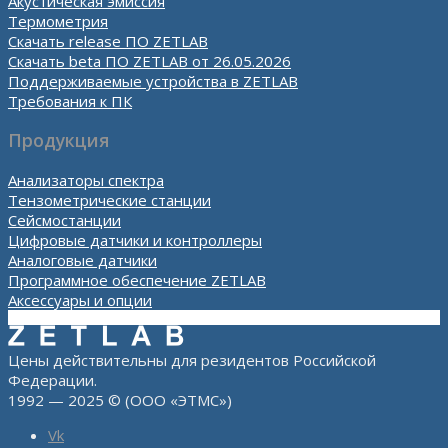
Акустическая эмиссия
Термометрия
Скачать release ПО ZETLAB
Скачать beta ПО ZETLAB от 26.05.2026
Поддерживаемые устройства в ZETLAB
Требования к ПК
Продукция
Анализаторы спектра
Тензометрические станции
Сейсмостанции
Цифровые датчики и контроллеры
Аналоговые датчики
Программное обеспечение ZETLAB
Аксессуары и опции
Цены действительны для резидентов Российской
Федерации.
1992 — 2025 © (ООО «ЭТМС»)
Vk