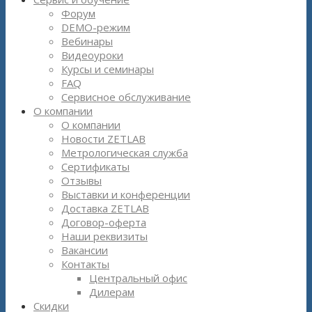
Форум
DEMO-режим
Вебинары
Видеоуроки
Курсы и семинары
FAQ
Сервисное обслуживание
О компании
О компании
Новости ZETLAB
Метрологическая служба
Сертификаты
Отзывы
Выставки и конференции
Доставка ZETLAB
Договор-оферта
Наши реквизиты
Вакансии
Контакты
Центральный офис
Дилерам
Скидки