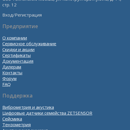
стр. 12
Вход/Регистрация
Предприятие
О компании
Сервисное обслуживание
Скидки и акции
Сертификаты
Документация
Дилерам
Контакты
Форум
FAQ
Поддержка
Виброметрия и акустика
Цифровые датчики семейства ZETSENSOR
Сейсмика
Тензометрия