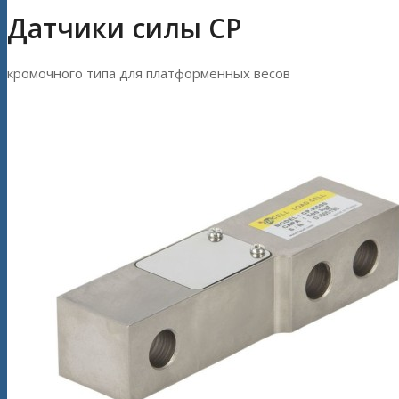
Датчики силы CP
кромочного типа для платформенных весов