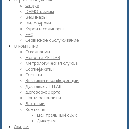
Форум
DEMO-режим
Вебинары
Видеоуроки
Курсы и семинары
FAQ
Сервисное обслуживание
О компании
О компании
Новости ZETLAB
Метрологическая служба
Сертификаты
Отзывы
Выставки и конференции
Доставка ZETLAB
Договор-оферта
Наши реквизиты
Вакансии
Контакты
Центральный офис
Дилерам
Скидки