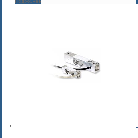
Подробнее