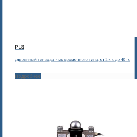
PL8
сдвоенный тензодатчик кромочного типа; от 2 кгс до 40 тс
Подробнее