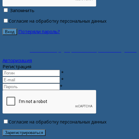
Запомнить
Согласие на обработку персональных данных
Потеряли пароль?
Политика конфиденциальности персональных данных
Авторизация
Регистрация
*
*
*
Согласие на обработку персональных данных