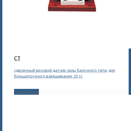
CT
сдвоенный весовой датчик силы балочного типа; для
большегрузного взвешивания; 25 тс
Подробнее