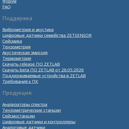
Форум
FAQ
Поддержка
Виброметрия и акустика
Цифровые датчики семейства ZETSENSOR
Сейсмика
Тензометрия
Акустическая эмиссия
Термометрия
Скачать release ПО ZETLAB
Скачать beta ПО ZETLAB от 26.05.2026
Поддерживаемые устройства в ZETLAB
Требования к ПК
Продукция
Анализаторы спектра
Тензометрические станции
Сейсмостанции
Цифровые датчики и контроллеры
Аналоговые датчики