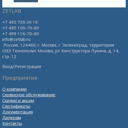
ZETLAB
+7 495 739 39 19
+7 495 109-70-69
+7 499 116-70-69
info@zetlab.ru
Россия, 124460, г. Москва, г. Зеленоград, территория
ОЭЗ Технополис Москва, ул. Конструктора Лукина, д. 14,
стр. 12
Вход/Регистрация
Предприятие
О компании
Сервисное обслуживание
Скидки и акции
Сертификаты
Документация
Дилерам
Контакты