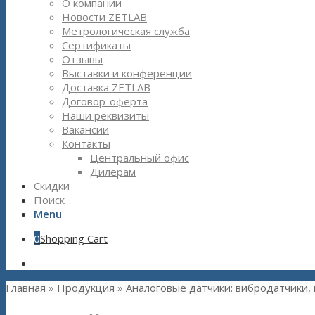
О компании
Новости ZETLAB
Метрологическая служба
Сертификаты
Отзывы
Выставки и конференции
Доставка ZETLAB
Договор-оферта
Наши реквизиты
Вакансии
Контакты
Центральный офис
Дилерам
Скидки
Поиск
Menu
0
Shopping Cart
Главная
»
Продукция
»
Аналоговые датчики: вибродатчики,