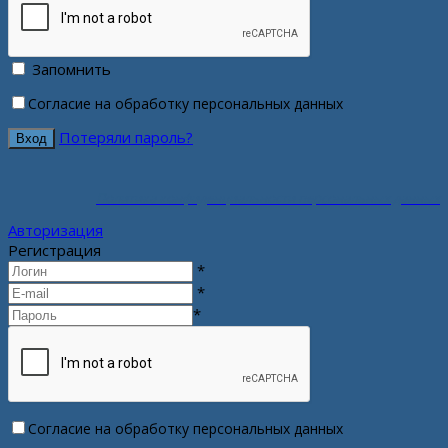
Запомнить
Согласие на обработку персональных данных
Потеряли пароль?
Политика конфиденциальности персональных данных
Авторизация
Регистрация
*
*
*
Согласие на обработку персональных данных