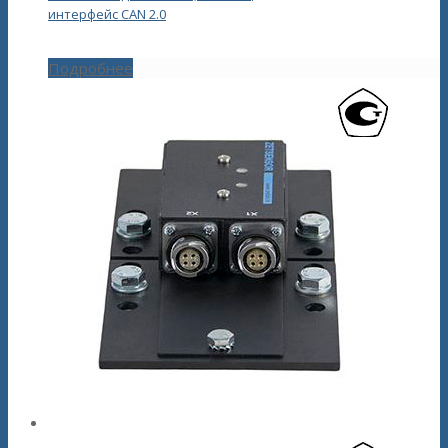
интерфейс CAN 2.0
Подробнее