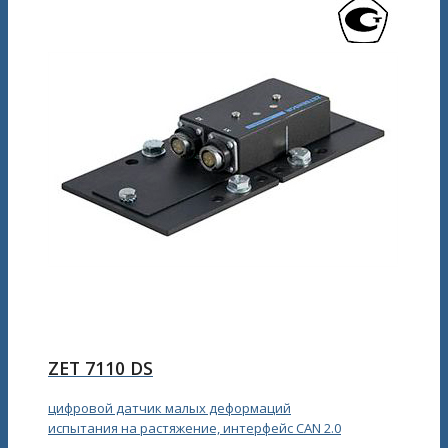
ZET 7110 DS
цифровой датчик малых деформаций
испытания на растяжение, интерфейс CAN 2.0