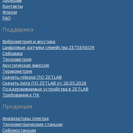
Контакты
Форум
FAQ
Поддержка
Виброметрия и акустика
Цифровые датчики семейства ZETSENSOR
Сейсмика
Тензометрия
Акустическая эмиссия
Термометрия
Скачать release ПО ZETLAB
Скачать beta ПО ZETLAB от 26.05.2026
Поддерживаемые устройства в ZETLAB
Требования к ПК
Продукция
Анализаторы спектра
Тензометрические станции
Сейсмостанции