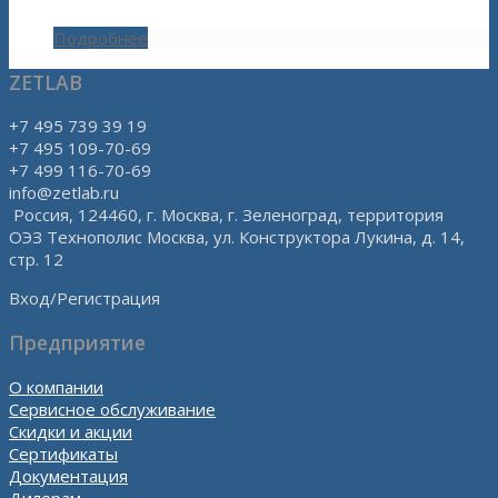
Подробнее
ZETLAB
+7 495 739 39 19
+7 495 109-70-69
+7 499 116-70-69
info@zetlab.ru
Россия, 124460, г. Москва, г. Зеленоград, территория
ОЭЗ Технополис Москва, ул. Конструктора Лукина, д. 14,
стр. 12
Вход/Регистрация
Предприятие
О компании
Сервисное обслуживание
Скидки и акции
Сертификаты
Документация
Дилерам