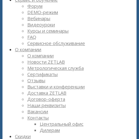
Форум
DEMO-режим
Вебинары
Видеоуроки
Курсы и семинары
FAQ
Сервисное обслуживание
О компании
О компании
Новости ZETLAB
Метрологическая служба
Сертификаты
Отзывы
Выставки и конференции
Доставка ZETLAB
Договор-оферта
Наши реквизиты
Вакансии
Контакты
Центральный офис
Дилерам
Скидки