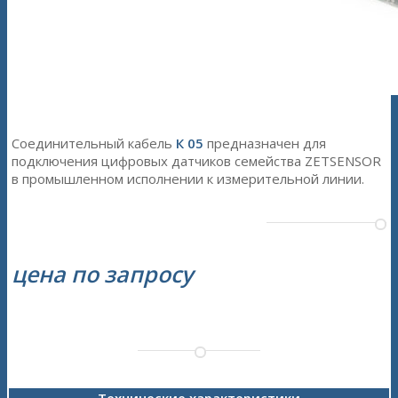
Соединительный кабель
К 05
предназначен для
подключения цифровых датчиков семейства ZETSENSOR
в промышленном исполнении к измерительной линии.
цена по запросу