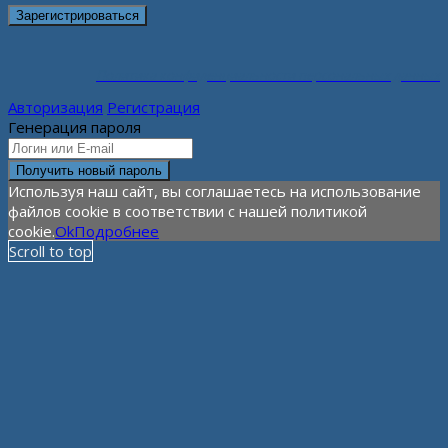
Политика конфиденциальности персональных данных
Авторизация
Регистрация
Генерация пароля
Используя наш сайт, вы соглашаетесь на использование
файлов cookie в соответствии с нашей политикой
cookie.
Ok
Подробнее
Scroll to top