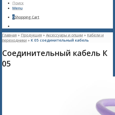
Поиск
Menu
0
Shopping Cart
Главная
»
Продукция
»
Aксессуары и опции
»
Кабели и
переходники
»
К 05 соединительный кабель
Соединительный кабель К
05