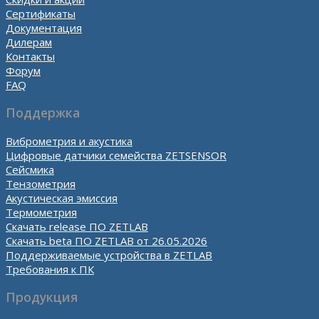
Сертификаты
Документация
Дилерам
Контакты
Форум
FAQ
Поддержка
Виброметрия и акустика
Цифровые датчики семейства ZETSENSOR
Сейсмика
Тензометрия
Акустическая эмиссия
Термометрия
Скачать release ПО ZETLAB
Скачать beta ПО ZETLAB от 26.05.2026
Поддерживаемые устройства в ZETLAB
Требования к ПК
Продукция