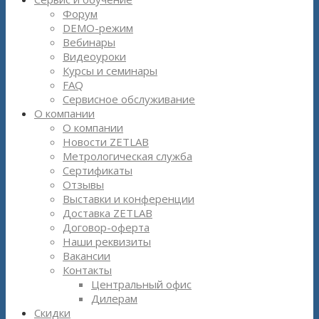
Форум
DEMO-режим
Вебинары
Видеоуроки
Курсы и семинары
FAQ
Сервисное обслуживание
О компании
О компании
Новости ZETLAB
Метрологическая служба
Сертификаты
Отзывы
Выставки и конференции
Доставка ZETLAB
Договор-оферта
Наши реквизиты
Вакансии
Контакты
Центральный офис
Дилерам
Скидки