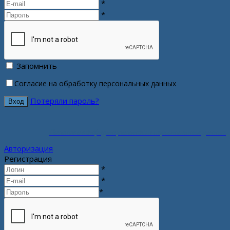
*
*
Запомнить
Согласие на обработку персональных данных
Потеряли пароль?
Политика конфиденциальности персональных данных
Авторизация
Регистрация
*
*
*