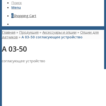
Поиск
Menu
0
Shopping Cart
Главная
»
Продукция
»
Aксессуары и опции
»
Опции для
датчиков
»
А 03-50 согласующее устройство
А 03-50
согласующее устройство