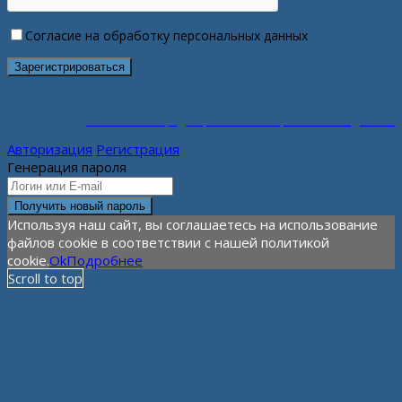
Согласие на обработку персональных данных
Политика конфиденциальности персональных данных
Авторизация
Регистрация
Генерация пароля
Используя наш сайт, вы соглашаетесь на использование
файлов cookie в соответствии с нашей политикой
cookie.
Ok
Подробнее
Scroll to top