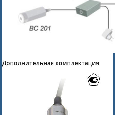
Дополнительная комплектация