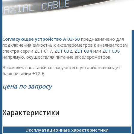
Согласующее устройство
А 03-50
предназначено для
подключения ёмкостных акселерометров к анализаторам
спектра серии ZET 017,
ZET 032
,
ZET 034
или
ZET 038
напрямую, осуществляя питание акселерометров.
В комплект поставки согласующего устройства входит
блок питания +12 В.
цена по запросу
Характеристики
Эксплуатационные характеристики