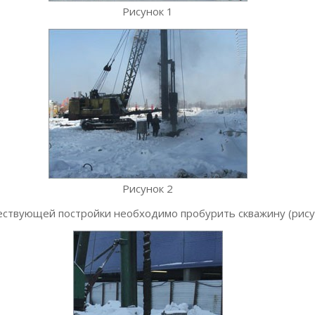
Рисунок 1
Рисунок 2
ствующей постройки необходимо пробурить скважину (рисуно