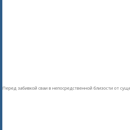
Перед забивкой сваи в непосредственной близости от суще