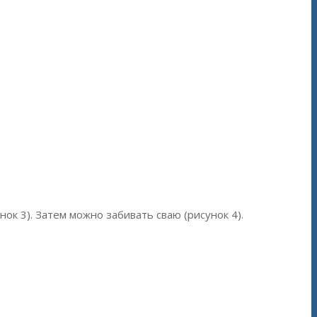
к 3). Затем можно забивать сваю (рисунок 4).