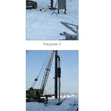
Рисунок 3