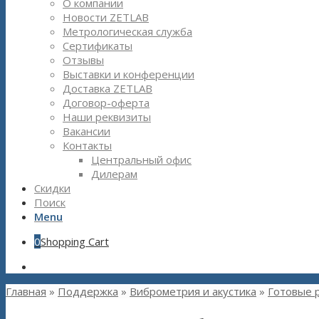
О компании
Новости ZETLAB
Метрологическая служба
Сертификаты
Отзывы
Выставки и конференции
Доставка ZETLAB
Договор-оферта
Наши реквизиты
Вакансии
Контакты
Центральный офис
Дилерам
Скидки
Поиск
Menu
0
Shopping Cart
Главная
»
Поддержка
»
Виброметрия и акустика
»
Готовые 