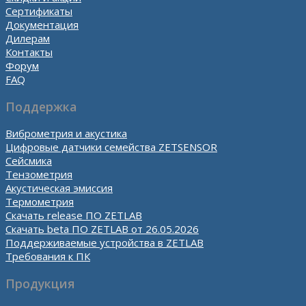
Сертификаты
Документация
Дилерам
Контакты
Форум
FAQ
Поддержка
Виброметрия и акустика
Цифровые датчики семейства ZETSENSOR
Сейсмика
Тензометрия
Акустическая эмиссия
Термометрия
Скачать release ПО ZETLAB
Скачать beta ПО ZETLAB от 26.05.2026
Поддерживаемые устройства в ZETLAB
Требования к ПК
Продукция