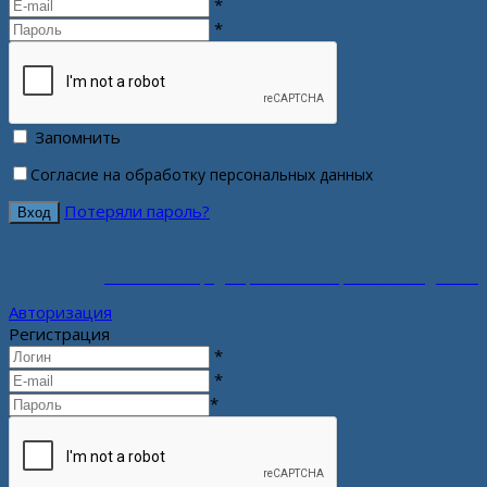
*
*
Запомнить
Согласие на обработку персональных данных
Потеряли пароль?
Политика конфиденциальности персональных данных
Авторизация
Регистрация
*
*
*