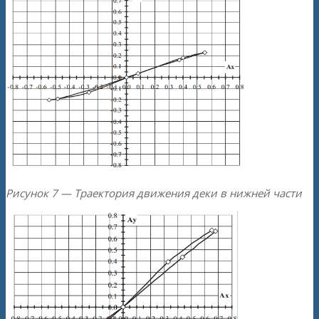
Рисунок 7 — Траектория движения деки в нижней части