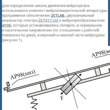
Для определения закона движения виброоргана
использовался комплект виброизмерительной аппаратуры:
программное обеспечение
ZETLAB
, двухканальный
анализатор спектра
ZET017-U2
и вибропреобразователи
АР98
, которые устанавливались попарно, в нормальном
и касательном направлении (по отношению к рабочей
поверхности деки), в верхней и нижней части вибродеки
(рисунок 1).