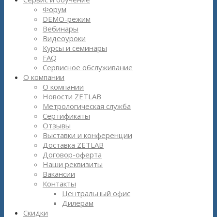
Форум
DEMO-режим
Вебинары
Видеоуроки
Курсы и семинары
FAQ
Сервисное обслуживание
О компании
О компании
Новости ZETLAB
Метрологическая служба
Сертификаты
Отзывы
Выставки и конференции
Доставка ZETLAB
Договор-оферта
Наши реквизиты
Вакансии
Контакты
Центральный офис
Дилерам
Скидки