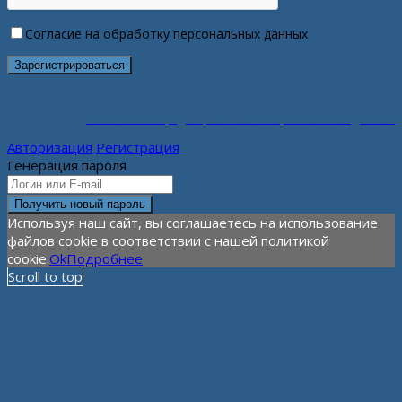
Согласие на обработку персональных данных
Политика конфиденциальности персональных данных
Авторизация
Регистрация
Генерация пароля
Используя наш сайт, вы соглашаетесь на использование
файлов cookie в соответствии с нашей политикой
cookie.
Ok
Подробнее
Scroll to top