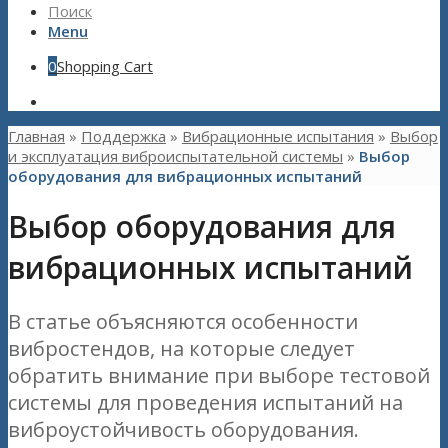
Поиск
Menu
0
Shopping Cart
Главная
»
Поддержка
»
Вибрационные испытания
»
Выбор
и эксплуатация виброиспытательной системы
»
Выбор
оборудования для вибрационных испытаний
Выбор оборудования для
вибрационных испытаний
В статье объясняются особенности
вибростендов, на которые следует
обратить внимание при выборе тестовой
системы для проведения испытаний на
виброустойчивость оборудования.