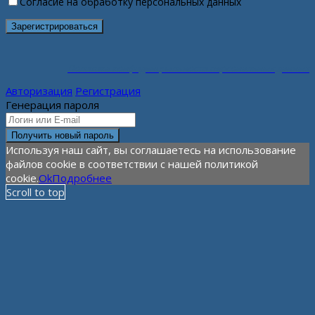
Согласие на обработку персональных данных
Политика конфиденциальности персональных данных
Авторизация
Регистрация
Генерация пароля
Используя наш сайт, вы соглашаетесь на использование
файлов cookie в соответствии с нашей политикой
cookie.
Ok
Подробнее
Scroll to top