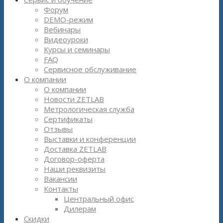
Форум
DEMO-режим
Вебинары
Видеоуроки
Курсы и семинары
FAQ
Сервисное обслуживание
О компании
О компании
Новости ZETLAB
Метрологическая служба
Сертификаты
Отзывы
Выставки и конференции
Доставка ZETLAB
Договор-оферта
Наши реквизиты
Вакансии
Контакты
Центральный офис
Дилерам
Скидки