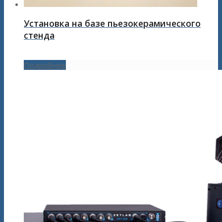
Установка на базе пьезокерамического
стенда
Подробнее