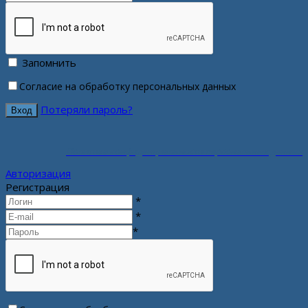
Запомнить
Согласие на обработку персональных данных
Потеряли пароль?
Политика конфиденциальности персональных данных
Авторизация
Регистрация
*
*
*