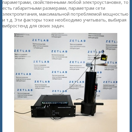
параметрами, свойственными любой электроустановке, то
есть габаритными размерами, параметрам сети
электропитания, максимальной потребляемой мощностью
и т.д. Эти факторы тоже необходимо учитывать, выбирая
вибростенд для своих задач.