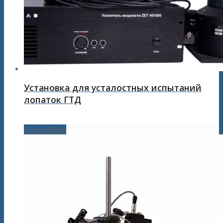
Установка для усталостных испытаний
лопаток ГТД
Подробнее