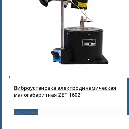
Виброустановка электродинамическая
малогабаритная ZET 1602
Подробнее