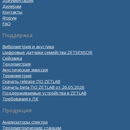
Документация
Дилерам
Контакты
Форум
FAQ
Поддержка
Виброметрия и акустика
Цифровые датчики семейства ZETSENSOR
Сейсмика
Тензометрия
Акустическая эмиссия
Термометрия
Скачать release ПО ZETLAB
Скачать beta ПО ZETLAB от 26.05.2026
Поддерживаемые устройства в ZETLAB
Требования к ПК
Продукция
Анализаторы спектра
Тензометрические станции