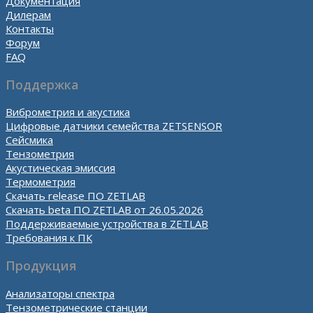
Документация
Дилерам
Контакты
Форум
FAQ
Поддержка
Виброметрия и акустика
Цифровые датчики семейства ZETSENSOR
Сейсмика
Тензометрия
Акустическая эмиссия
Термометрия
Скачать release ПО ZETLAB
Скачать beta ПО ZETLAB от 26.05.2026
Поддерживаемые устройства в ZETLAB
Требования к ПК
Продукция
Анализаторы спектра
Тензометрические станции