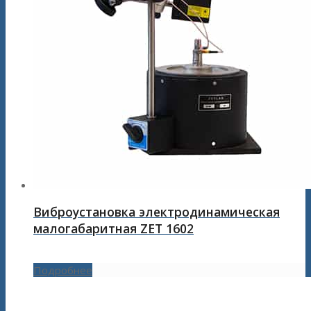
Виброустановка электродинамическая
малогабаритная ZET 1602
Подробнее