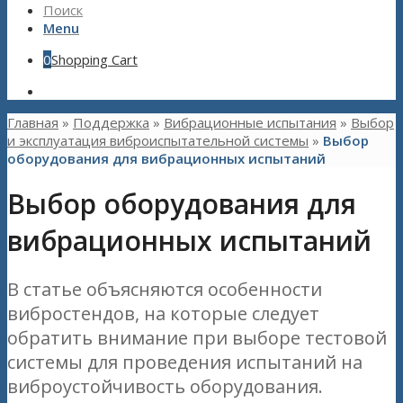
Поиск
Menu
0
Shopping Cart
Главная
»
Поддержка
»
Вибрационные испытания
»
Выбор
и эксплуатация виброиспытательной системы
»
Выбор
оборудования для вибрационных испытаний
Выбор оборудования для
вибрационных испытаний
В статье объясняются особенности
вибростендов, на которые следует
обратить внимание при выборе тестовой
системы для проведения испытаний на
виброустойчивость оборудования.