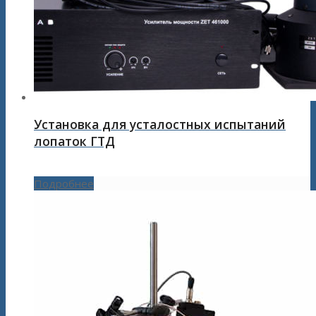
Установка для усталостных испытаний
лопаток ГТД
Подробнее