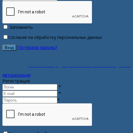
Запомнить
Согласие на обработку персональных данных
Потеряли пароль?
Политика конфиденциальности персональных данных
Авторизация
Регистрация
*
*
*