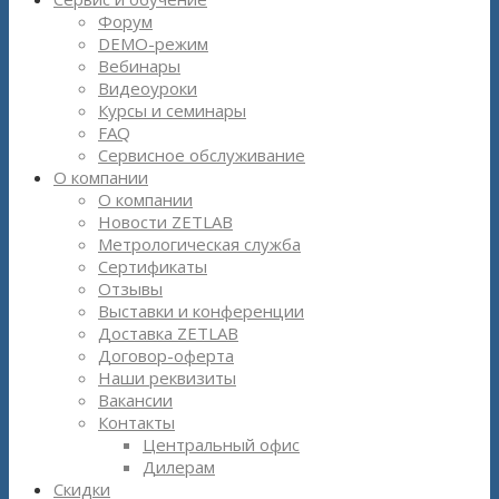
Форум
DEMO-режим
Вебинары
Видеоуроки
Курсы и семинары
FAQ
Сервисное обслуживание
О компании
О компании
Новости ZETLAB
Метрологическая служба
Сертификаты
Отзывы
Выставки и конференции
Доставка ZETLAB
Договор-оферта
Наши реквизиты
Вакансии
Контакты
Центральный офис
Дилерам
Скидки