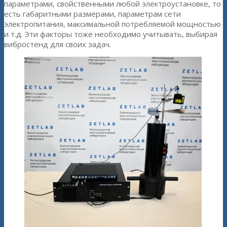
параметрами, свойственными любой электроустановке, то
есть габаритными размерами, параметрам сети
электропитания, максимальной потребляемой мощностью
и т.д. Эти факторы тоже необходимо учитывать, выбирая
вибростенд для своих задач.