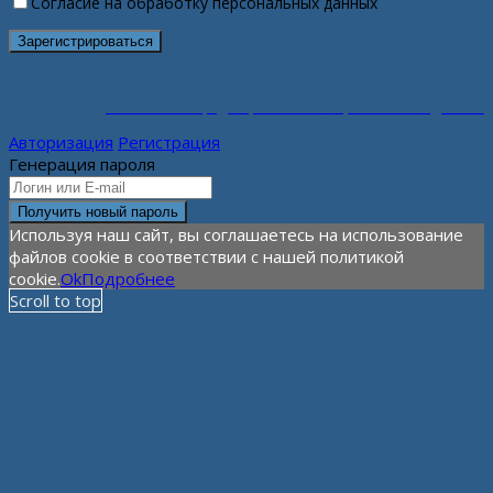
Согласие на обработку персональных данных
Политика конфиденциальности персональных данных
Авторизация
Регистрация
Генерация пароля
Используя наш сайт, вы соглашаетесь на использование
файлов cookie в соответствии с нашей политикой
cookie.
Ok
Подробнее
Scroll to top