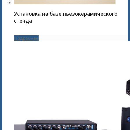
Установка на базе пьезокерамического
стенда
Подробнее