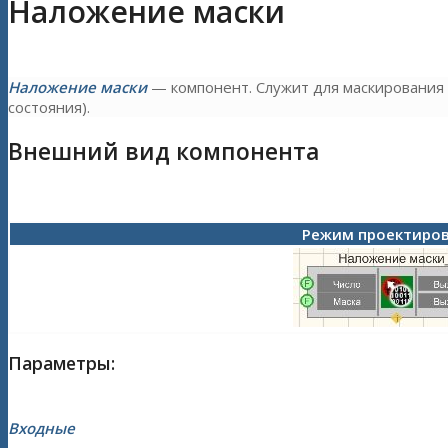
Наложение маски
Наложение маски
— компонент. Служит для маскирования
состояния).
Внешний вид компонента
Режим проектиро
Параметры:
Входные