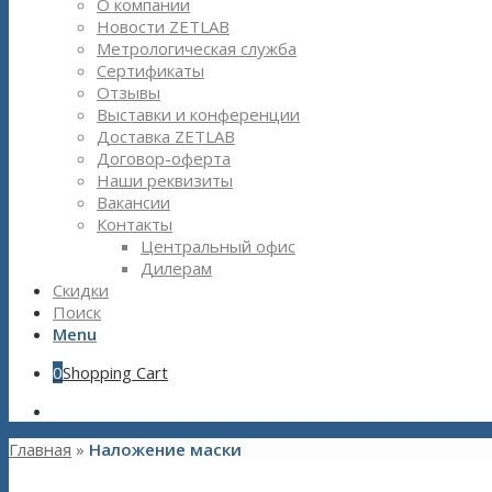
О компании
Новости ZETLAB
Метрологическая служба
Сертификаты
Отзывы
Выставки и конференции
Доставка ZETLAB
Договор-оферта
Наши реквизиты
Вакансии
Контакты
Центральный офис
Дилерам
Скидки
Поиск
Menu
0
Shopping Cart
Главная
»
Наложение маски