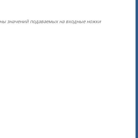
оны значений подаваемых на входные ножки