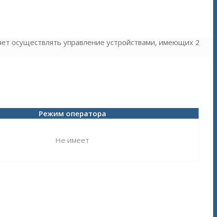
ляет осуществлять управление устройствами, имеющих 2
Режим оператора
Не имеет