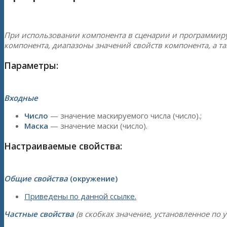
При использовании компонента в сценарии и программир
компонента, диапазоны значений свойств компонента, а т
Параметры:
Входные
Число
— значение маскируемого числа (число).;
Маска
— значение маски (число).
Настраиваемые свойства:
Общие свойства
(окружение)
Приведены по данной ссылке.
Частные свойства
(в скобках значение, установленное по 