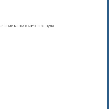
начение маски отлично от нуля.