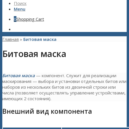
Поиск
Menu
0
Shopping Cart
Главная
»
Битовая маска
Битовая маска
Битовая маска
— компонент. Служит для реализации
маскирования — выбора и установки отдельных битов или
наборов из нескольких битов из двоичной строки или
числа (позволяет осуществлять управление устройствами,
имеющих 2 состояния).
Внешний вид компонента