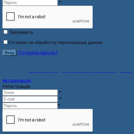
*
Запомнить
Согласие на обработку персональных данных
Потеряли пароль?
Политика конфиденциальности персональных данных
Авторизация
Регистрация
*
*
*