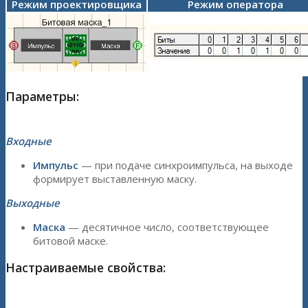
Режим проектировщика
Режим оператора
Параметры:
Входные
Импульс
— при подаче синхроимпульса, на выходе
формирует выставленную маску.
Выходные
Маска
— десятичное число, соответствующее
битовой маске.
Настраиваемые свойства: