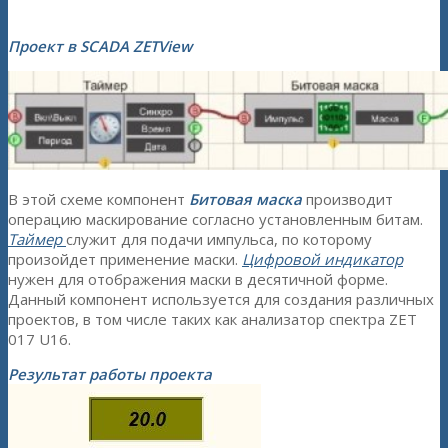
Проект в SCADA ZETView
В этой схеме компонент
Битовая маска
производит
операцию маскирование согласно установленным битам.
Таймер
служит для подачи импульса, по которому
произойдет применение маски.
Цифровой индикатор
нужен для отображения маски в десятичной форме.
Данный компонент используется для создания различных
проектов, в том числе таких как анализатор спектра ZET
017 U16.
Результат работы проекта