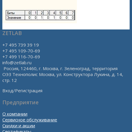
ZETLAB
+7 495 739 39 19
+7 495 109-70-69
+7 499 116-70-69
info@zetlab.ru
Россия, 124460, г. Москва, г. Зеленоград, территория
ОЭЗ Технополис Москва, ул. Конструктора Лукина, д. 14,
стр. 12
Вход/Регистрация
Предприятие
О компании
Сервисное обслуживание
Скидки и акции
Сертификаты