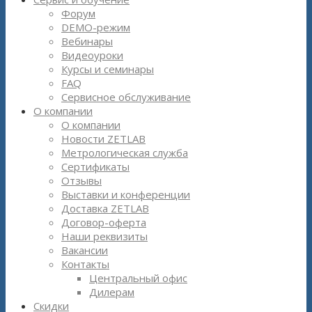
Форум
DEMO-режим
Вебинары
Видеоуроки
Курсы и семинары
FAQ
Сервисное обслуживание
О компании
О компании
Новости ZETLAB
Метрологическая служба
Сертификаты
Отзывы
Выставки и конференции
Доставка ZETLAB
Договор-оферта
Наши реквизиты
Вакансии
Контакты
Центральный офис
Дилерам
Скидки