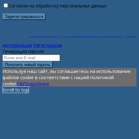
Согласие на обработку персональных данных
Политика конфиденциальности персональных данных
Авторизация
Регистрация
Генерация пароля
Используя наш сайт, вы соглашаетесь на использование
файлов cookie в соответствии с нашей политикой
cookie.
Ok
Подробнее
Scroll to top