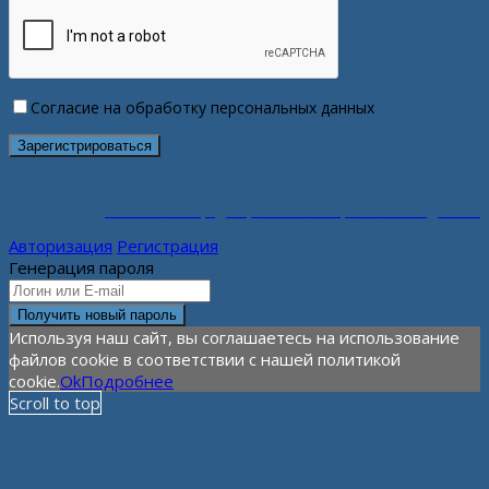
Согласие на обработку персональных данных
Политика конфиденциальности персональных данных
Авторизация
Регистрация
Генерация пароля
Используя наш сайт, вы соглашаетесь на использование
файлов cookie в соответствии с нашей политикой
cookie.
Ok
Подробнее
Scroll to top