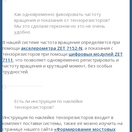
Как одновременно фиксировать частоту
вращения и показания от тензорезисторов?
Мы это сделали герконом но это не очень
удобно.
В нашей системе частота вращения определяется при
помощи
акселерометра ZET 7152-N
, а показания с
тензорезисторов при помощи
цифровых модулей ZET
7111
, что позволяет одновременно регистрировать и
частоту вращения и крутящий момент, без особых
трудностей.
Есть ли инструкция по наклейке
тензорезисторов?
Инструкция по наклейке тензорезисторов входит в
комплект поставки системы, также её можно изучить на
странице нашего сайта
«Формирование мостовых