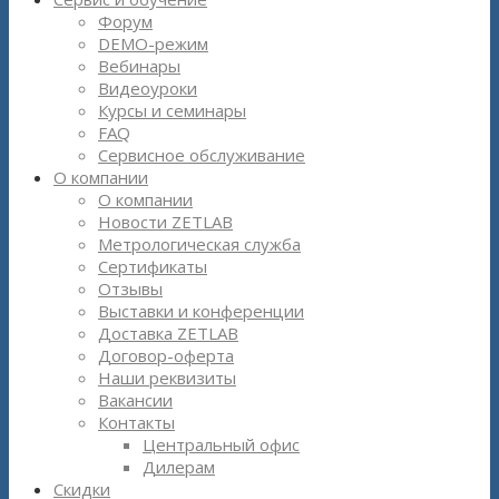
Форум
DEMO-режим
Вебинары
Видеоуроки
Курсы и семинары
FAQ
Сервисное обслуживание
О компании
О компании
Новости ZETLAB
Метрологическая служба
Сертификаты
Отзывы
Выставки и конференции
Доставка ZETLAB
Договор-оферта
Наши реквизиты
Вакансии
Контакты
Центральный офис
Дилерам
Скидки