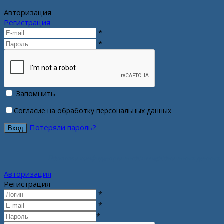
Авторизация
Регистрация
*
*
Запомнить
Согласие на обработку персональных данных
Потеряли пароль?
Политика конфиденциальности персональных данных
Авторизация
Регистрация
*
*
*