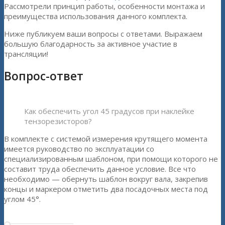
Рассмотрели принцип работы, особенности монтажа и
преимущества использования данного комплекта.
Ниже публикуем ваши вопросы с ответами. Выражаем
большую благодарность за активное участие в
трансляции!
Вопрос-ответ
Как обеспечить угол 45 градусов при наклейке
тензорезисторов?
В комплекте с системой измерения крутящего момента
имеется руководство по эксплуатации со
специализированным шаблоном, при помощи которого не
составит труда обеспечить данное условие. Все что
необходимо — обернуть шаблон вокруг вала, закрепив
концы и маркером отметить два посадочных места под
углом 45°.