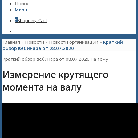
Поиск
Menu
0
Shopping Cart
Главная
»
Новости
»
Новости организации
»
Краткий
обзор вебинара от 08.07.2020
Краткий обзор вебинара от 08.07.2020 на тему
Измерение крутящего
момента на валу