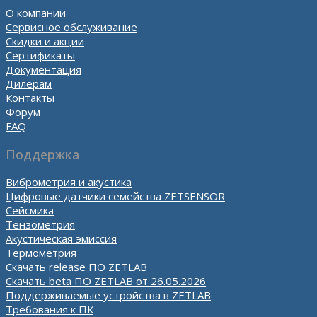
О компании
Сервисное обслуживание
Скидки и акции
Сертификаты
Документация
Дилерам
Контакты
Форум
FAQ
Поддержка
Виброметрия и акустика
Цифровые датчики семейства ZETSENSOR
Сейсмика
Тензометрия
Акустическая эмиссия
Термометрия
Скачать release ПО ZETLAB
Скачать beta ПО ZETLAB от 26.05.2026
Поддерживаемые устройства в ZETLAB
Требования к ПК